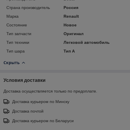
Страна производитель
Россия
Марка
Renault
Состояние
Новое
Тип запчасти
Оригинал
Тип техники
Легковой автомобиль
Тип шара
Тип A
Скрыть
Условия доставки
Доставка осуществляется только по предоплате.
Доставка курьером по Минску
Доставка почтой
Доставка курьером по Беларуси