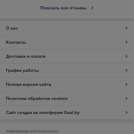
Показать все отзывы
О нас
Контакты
Доставка и оплата
График работы
Полная версия сайта
Политика обработки cookies
Сайт создан на платформе Deal.by
Информация для покупателя