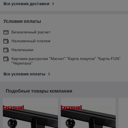
Все условия доставки
Условия оплаты
Безналичный расчет
Наложенный платеж
Наличными
Картами-рассрочки "Магнит" "Карта покупок" "Карта-FUN"
"Черепаха"
Все условия оплаты
Подобные товары компании