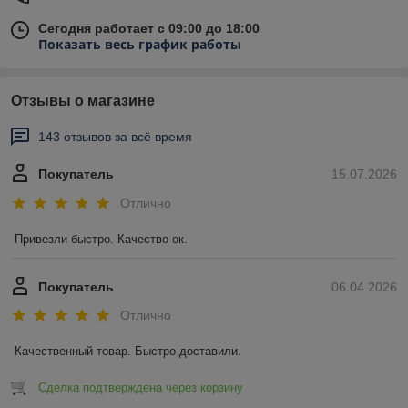
Сегодня работает с 09:00 до 18:00
Показать весь график работы
Отзывы о магазине
143 отзывов за всё время
Покупатель
15.07.2026
Отлично
Привезли быстро. Качество ок.
Покупатель
06.04.2026
Отлично
Качественный товар. Быстро доставили.
Сделка подтверждена через корзину