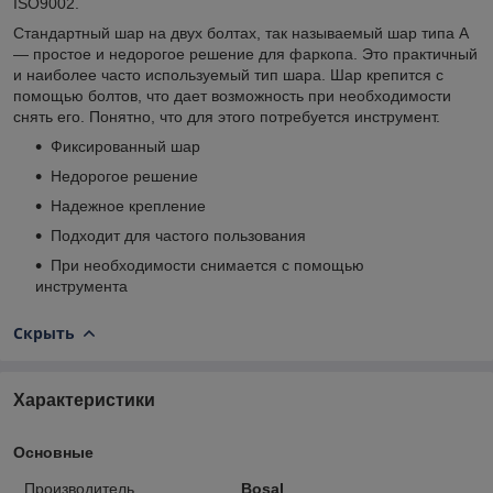
ISO9002.
Стандартный шар на двух болтах, так называемый шар типа А
— простое и недорогое решение для фаркопа. Это практичный
и наиболее часто используемый тип шара. Шар крепится с
помощью болтов, что дает возможность при необходимости
снять его. Понятно, что для этого потребуется инструмент.
Фиксированный шар
Недорогое решение
Надежное крепление
Подходит для частого пользования
При необходимости снимается с помощью
инструмента
Скрыть
Характеристики
Основные
Производитель
Bosal