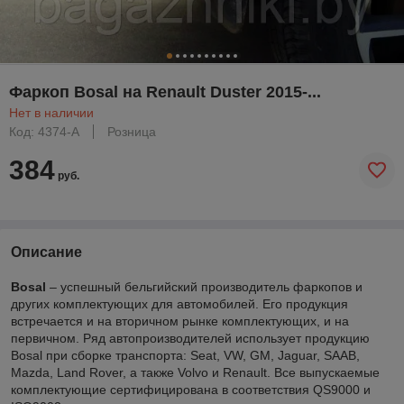
Фаркоп Bosal на Renault Duster 2015-...
Нет в наличии
Код: 4374-A
Розница
384
руб.
Описание
Bosal
– успешный бельгийский производитель фаркопов и
других комплектующих для автомобилей. Его продукция
встречается и на вторичном рынке комплектующих, и на
первичном. Ряд автопроизводителей использует продукцию
Bosal при сборке транспорта: Seat, VW, GM, Jaguar, SAAB,
Mazda, Land Rover, а также Volvo и Renault. Все выпускаемые
комплектующие сертифицирована в соответствия QS9000 и