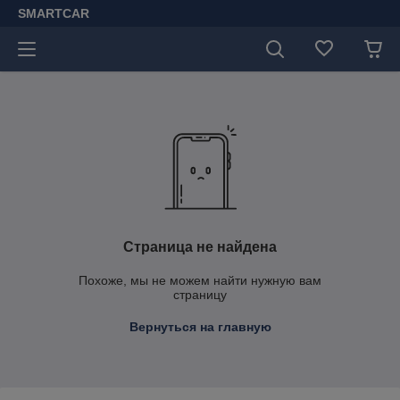
SMARTCAR
Страница не найдена
Похоже, мы не можем найти нужную вам
страницу
Вернуться на главную