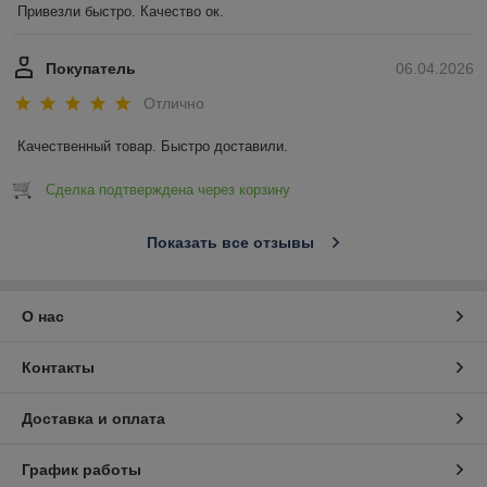
Привезли быстро. Качество ок.
Покупатель
06.04.2026
Отлично
Качественный товар. Быстро доставили.
Сделка подтверждена через корзину
Показать все отзывы
О нас
Контакты
Доставка и оплата
График работы