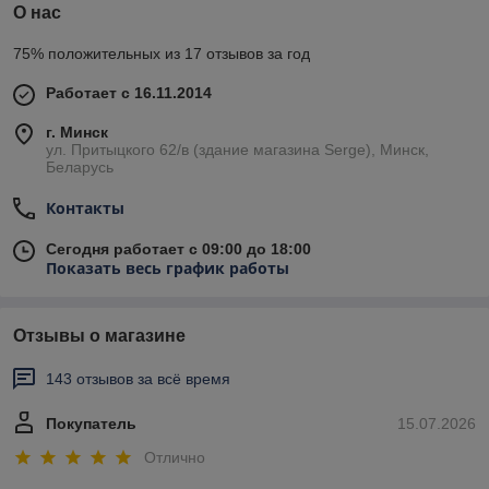
О нас
75% положительных из 17 отзывов за год
Работает с 16.11.2014
г. Минск
ул. Притыцкого 62/в (здание магазина Serge), Минск,
Беларусь
Контакты
Сегодня работает с 09:00 до 18:00
Показать весь график работы
Отзывы о магазине
143 отзывов за всё время
Покупатель
15.07.2026
Отлично