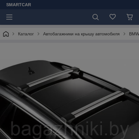
SMARTCAR
Каталог
Автобагажники на крышу автомобиля
BM