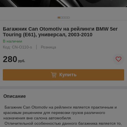
Багажник Can Otomotiv на рейлинги BMW 5er
Touring (E61), универсал, 2003-2010
В наличии
Код: CN-O110-s
Розница
280
руб.
Купить
Описание
Багажник Can Otomotiv на рейлинги является практичным и
красивым решением для перевозки грузов различного
назначения вне салона автомобиля.
Отличительной особенностью данного багажника является то,