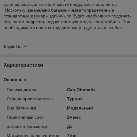
устанавливаться в любом месте продольных рейлингов.
Поскольку изначально багажник имеет определенные
стандартные размеры (длину), то будет необходимо подогнать
его, путем подрезки, под конкретную модель автомобиля. При
необходимости наши сотрудники могут сделать это за Вас.
Скрыть
Характеристики
Основные
Производитель
Can Otomotiv
Страна производитель
Турция
Вид багажника
Модельный
Гарантийный срок
24 мес
Замок на багажнике
Да
Максимально допустимая
75 кг