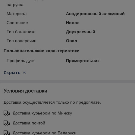
нагрузка
Материал
Анодированный алюминий
Состояние
Новое
Тип багажника
Двухреечный
Тип поперечин
Овал
Пользовательские характеристики
Профиль дуги
Прямоугольник
Скрыть
Условия доставки
Доставка осуществляется только по предоплате.
Доставка курьером по Минску
Доставка почтой
Доставка курьером по Беларуси