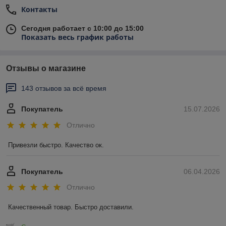
Контакты
Сегодня работает с 10:00 до 15:00
Показать весь график работы
Отзывы о магазине
143 отзывов за всё время
Покупатель
15.07.2026
Отлично
Привезли быстро. Качество ок.
Покупатель
06.04.2026
Отлично
Качественный товар. Быстро доставили.