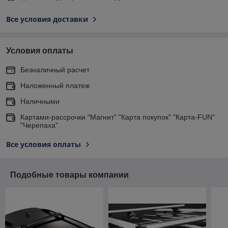
Все условия доставки
Условия оплаты
Безналичный расчет
Наложенный платеж
Наличными
Картами-рассрочки "Магнит" "Карта покупок" "Карта-FUN"
"Черепаха"
Все условия оплаты
Подобные товары компании