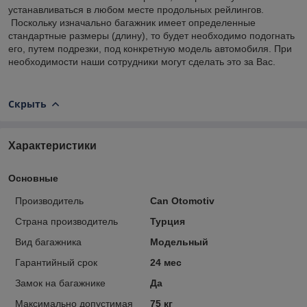
устанавливаться в любом месте продольных рейлингов.
Поскольку изначально багажник имеет определенные
стандартные размеры (длину), то будет необходимо подогнать
его, путем подрезки, под конкретную модель автомобиля. При
необходимости наши сотрудники могут сделать это за Вас.
Скрыть
Характеристики
Основные
Производитель
Can Otomotiv
Страна производитель
Турция
Вид багажника
Модельный
Гарантийный срок
24 мес
Замок на багажнике
Да
Максимально допустимая
75 кг