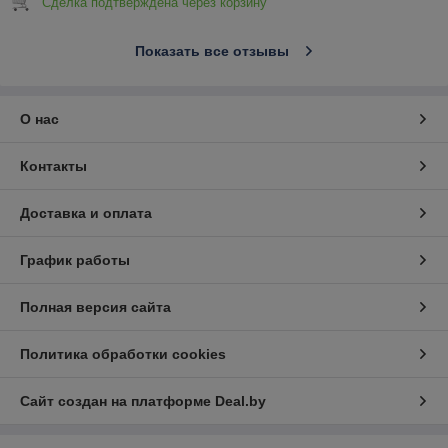
Сделка подтверждена через корзину
Показать все отзывы
О нас
Контакты
Доставка и оплата
График работы
Полная версия сайта
Политика обработки cookies
Сайт создан на платформе Deal.by