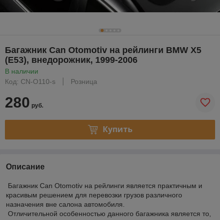
Багажник Can Otomotiv на рейлинги BMW X5
(E53), внедорожник, 1999-2006
В наличии
Код: CN-O110-s
Розница
280
руб.
Купить
Описание
Багажник Can Otomotiv на рейлинги является практичным и
красивым решением для перевозки грузов различного
назначения вне салона автомобиля.
Отличительной особенностью данного багажника является то,