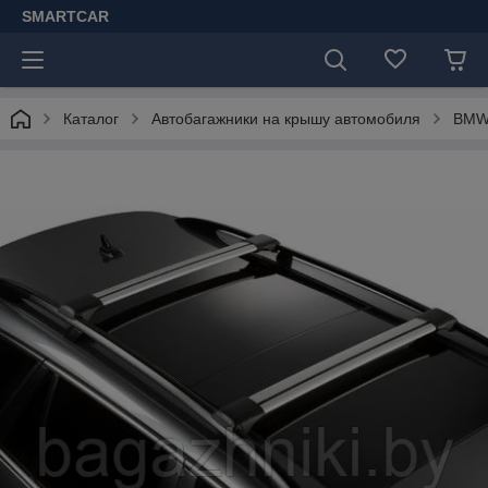
SMARTCAR
Каталог
Автобагажники на крышу автомобиля
BM