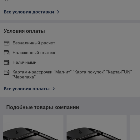
Все условия доставки
Условия оплаты
Безналичный расчет
Наложенный платеж
Наличными
Картами-рассрочки "Магнит" "Карта покупок" "Карта-FUN"
"Черепаха"
Все условия оплаты
Подобные товары компании