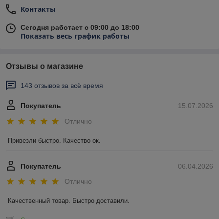
Контакты
Сегодня работает с 09:00 до 18:00
Показать весь график работы
Отзывы о магазине
143 отзывов за всё время
Покупатель
15.07.2026
Отлично
Привезли быстро. Качество ок.
Покупатель
06.04.2026
Отлично
Качественный товар. Быстро доставили.