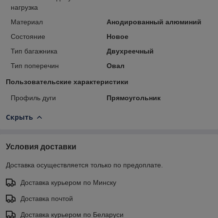
нагрузка
Материал
Анодированный алюминий
Состояние
Новое
Тип багажника
Двухреечный
Тип поперечин
Овал
Пользовательские характеристики
Профиль дуги
Прямоугольник
Скрыть
Условия доставки
Доставка осуществляется только по предоплате.
Доставка курьером по Минску
Доставка почтой
Доставка курьером по Беларуси