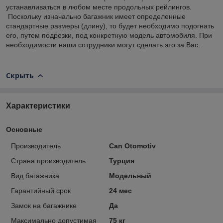
устанавливаться в любом месте продольных рейлингов.
Поскольку изначально багажник имеет определенные
стандартные размеры (длину), то будет необходимо подогнать
его, путем подрезки, под конкретную модель автомобиля. При
необходимости наши сотрудники могут сделать это за Вас.
Скрыть
Характеристики
Основные
Производитель
Can Otomotiv
Страна производитель
Турция
Вид багажника
Модельный
Гарантийный срок
24 мес
Замок на багажнике
Да
Максимально допустимая
75 кг