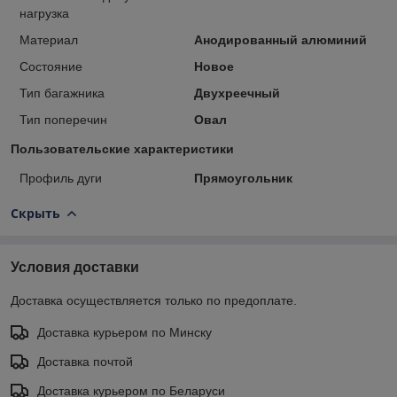
нагрузка
Материал
Анодированный алюминий
Состояние
Новое
Тип багажника
Двухреечный
Тип поперечин
Овал
Пользовательские характеристики
Профиль дуги
Прямоугольник
Скрыть
Условия доставки
Доставка осуществляется только по предоплате.
Доставка курьером по Минску
Доставка почтой
Доставка курьером по Беларуси