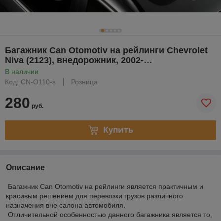
Багажник Can Otomotiv на рейлинги Chevrolet
Niva (2123), внедорожник, 2002-…
В наличии
Код: CN-O110-s
Розница
280
руб.
Купить
Описание
Багажник Can Otomotiv на рейлинги является практичным и
красивым решением для перевозки грузов различного
назначения вне салона автомобиля.
Отличительной особенностью данного багажника является то,