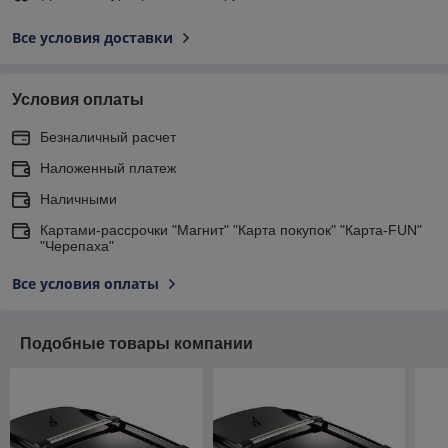
Все условия доставки
Условия оплаты
Безналичный расчет
Наложенный платеж
Наличными
Картами-рассрочки "Магнит" "Карта покупок" "Карта-FUN"
"Черепаха"
Все условия оплаты
Подобные товары компании