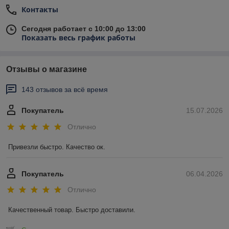
Контакты
Сегодня работает с 10:00 до 13:00
Показать весь график работы
Отзывы о магазине
143 отзывов за всё время
Покупатель
15.07.2026
Отлично
Привезли быстро. Качество ок.
Покупатель
06.04.2026
Отлично
Качественный товар. Быстро доставили.