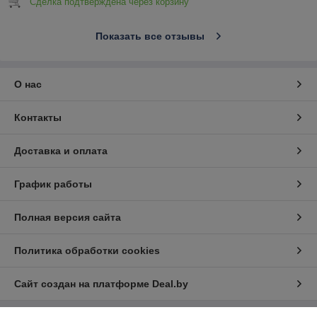
Сделка подтверждена через корзину
Показать все отзывы
О нас
Контакты
Доставка и оплата
График работы
Полная версия сайта
Политика обработки cookies
Сайт создан на платформе Deal.by