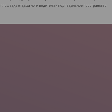
площадку отдыха ноги водителя и подпедальное пространство.