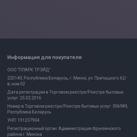
Информация для покупателя
ООО "ПЛАРК ТРЭЙД"
220140, Республика Беларусь, г. Минск, ул. Притыцкого 62/
в, ком.02
Дата регистрации в Торговом реестре/Реестре бытовых
услуг: 25.02.2016
Номер в Торговом реестре/Реестре бытовых услуг: 306989,
Республика Беларусь
УНП: 191237904
Регистрационный орган: Администрация Фрунзенского
района г. Минска