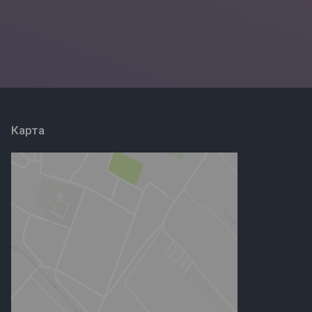
Карта