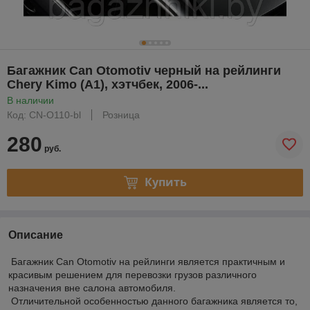
Багажник Can Otomotiv черный на рейлинги
Chery Kimo (A1), хэтчбек, 2006-...
В наличии
Код: CN-O110-bl
Розница
280
руб.
Купить
Описание
Багажник Can Otomotiv на рейлинги является практичным и
красивым решением для перевозки грузов различного
назначения вне салона автомобиля.
Отличительной особенностью данного багажника является то,