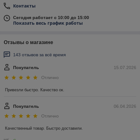
Контакты
Сегодня работает с 10:00 до 15:00
Показать весь график работы
Отзывы о магазине
143 отзывов за всё время
Покупатель
15.07.2026
Отлично
Привезли быстро. Качество ок.
Покупатель
06.04.2026
Отлично
Качественный товар. Быстро доставили.