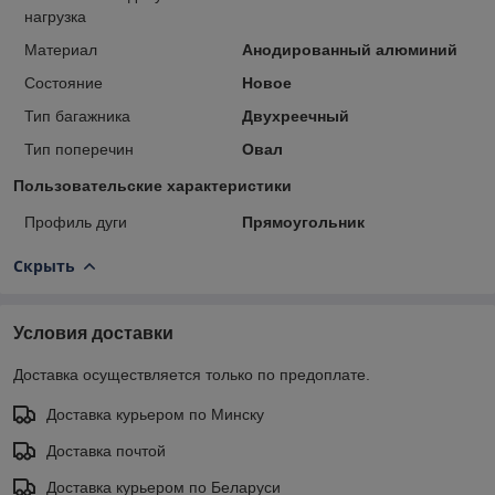
нагрузка
Материал
Анодированный алюминий
Состояние
Новое
Тип багажника
Двухреечный
Тип поперечин
Овал
Пользовательские характеристики
Профиль дуги
Прямоугольник
Скрыть
Условия доставки
Доставка осуществляется только по предоплате.
Доставка курьером по Минску
Доставка почтой
Доставка курьером по Беларуси