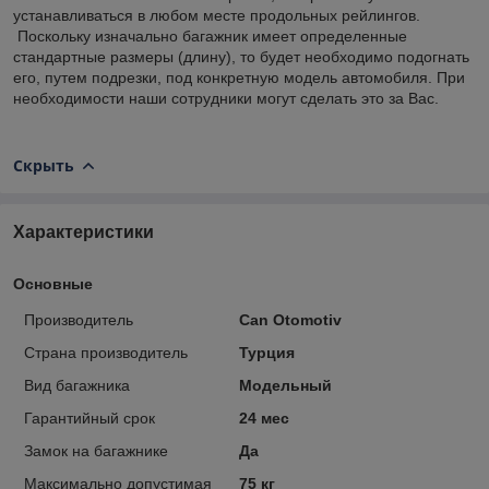
устанавливаться в любом месте продольных рейлингов.
Поскольку изначально багажник имеет определенные
стандартные размеры (длину), то будет необходимо подогнать
его, путем подрезки, под конкретную модель автомобиля. При
необходимости наши сотрудники могут сделать это за Вас.
Скрыть
Характеристики
Основные
Производитель
Can Otomotiv
Страна производитель
Турция
Вид багажника
Модельный
Гарантийный срок
24 мес
Замок на багажнике
Да
Максимально допустимая
75 кг