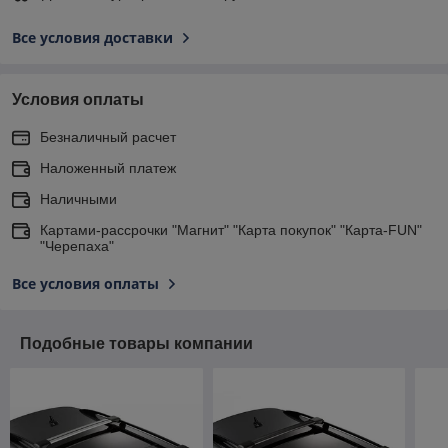
Все условия доставки
Условия оплаты
Безналичный расчет
Наложенный платеж
Наличными
Картами-рассрочки "Магнит" "Карта покупок" "Карта-FUN"
"Черепаха"
Все условия оплаты
Подобные товары компании