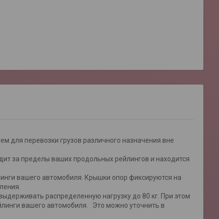
ем для перевозки грузов различного назначения вне
одит за пределы ваших продольных рейлингов и находится
инги вашего автомобиля. Крышки опор фиксируются на
ления.
ыдерживать распределенную нагрузку до 80 кг. При этом
йлинги вашего автомобиля. Это можно уточнить в