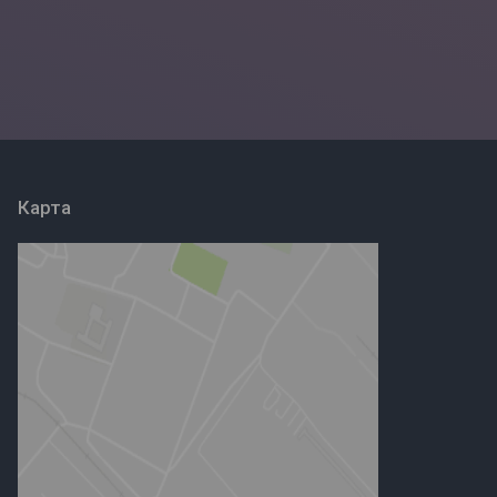
Карта