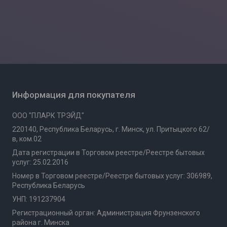
Информация для покупателя
ООО "ПЛАРК ТРЭЙД"
220140, Республика Беларусь, г. Минск, ул. Притыцкого 62/
в, ком.02
Дата регистрации в Торговом реестре/Реестре бытовых
услуг: 25.02.2016
Номер в Торговом реестре/Реестре бытовых услуг: 306989,
Республика Беларусь
УНП: 191237904
Регистрационный орган: Администрация Фрунзенского
района г. Минска