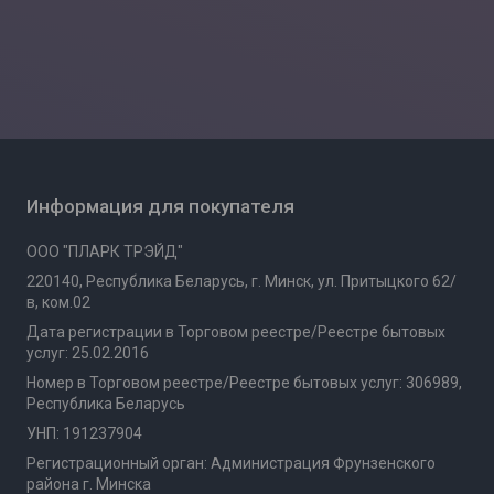
Информация для покупателя
ООО "ПЛАРК ТРЭЙД"
220140, Республика Беларусь, г. Минск, ул. Притыцкого 62/
в, ком.02
Дата регистрации в Торговом реестре/Реестре бытовых
услуг: 25.02.2016
Номер в Торговом реестре/Реестре бытовых услуг: 306989,
Республика Беларусь
УНП: 191237904
Регистрационный орган: Администрация Фрунзенского
района г. Минска