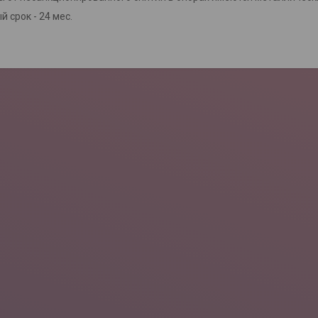
 срок - 24 мес.