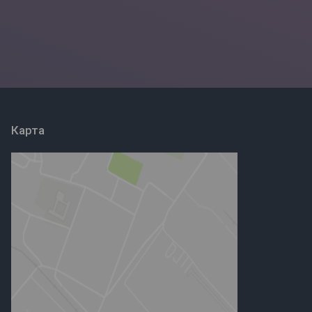
Карта