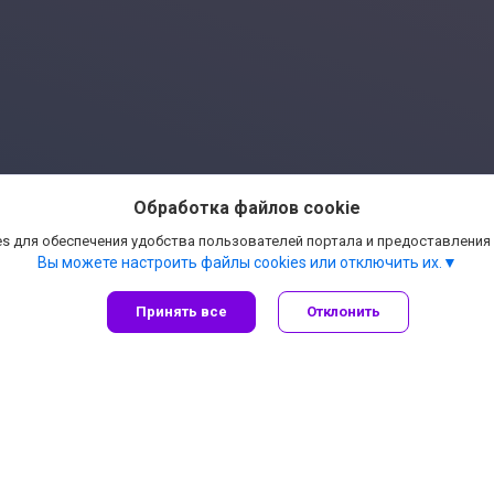
Обработка файлов cookie
s для обеспечения удобства пользователей портала и предоставления
Вы можете настроить файлы cookies или отключить их.
Принять все
Отклонить