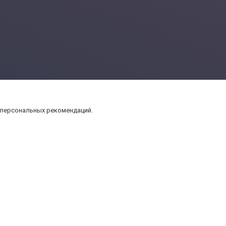
 персональных рекомендаций.