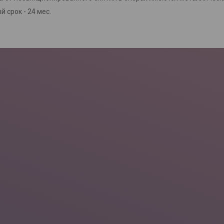
 срок - 24 мес.