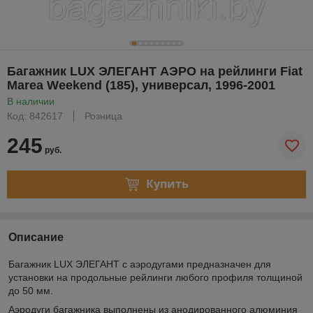
Багажник LUX ЭЛЕГАНТ АЭРО на рейлинги Fiat
Marea Weekend (185), универсал, 1996-2001
В наличии
Код: 842617
Розница
245
руб.
Купить
Описание
Багажник LUX ЭЛЕГАНТ с аэродугами предназначен для
установки на продольные рейлинги любого профиля толщиной
до 50 мм.
Аэродуги багажника выполнены из анодированного алюминия