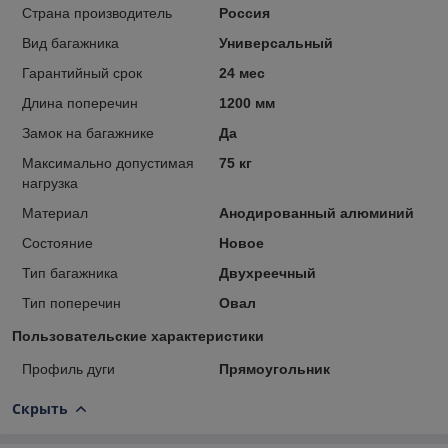
Страна производитель
Россия
Вид багажника
Универсальный
Гарантийный срок
24 мес
Длина поперечин
1200 мм
Замок на багажнике
Да
Максимально допустимая
75 кг
нагрузка
Материал
Анодированный алюминий
Состояние
Новое
Тип багажника
Двухреечный
Тип поперечин
Овал
Пользовательские характеристики
Профиль дуги
Прямоугольник
Скрыть