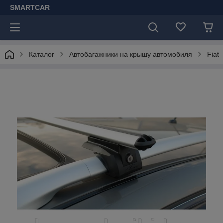
SMARTCAR
Каталог
Автобагажники на крышу автомобиля
Fiat