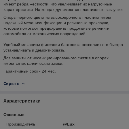
имеют ребра жесткости, что увеличивает их нагрузочные
характеристики. На концах дуг имеются пластиковые заглушки.
Опоры черного цвета из высокопрочного пластика имеют
надежный механизм фиксации и резиновые прокладки,
которые помогают предохранить продольные рейлинги
автомобиля от механических повреждений.
Удобный механизм фиксации багажника позволяет его быстро
устанавливать и демонтировать.
Для защиты от несанкционированного снятия в опорах
имеются металлические замки.
Гарантийный срок - 24 мес.
Скрыть
Характеристики
Основные
Производитель
@Lux