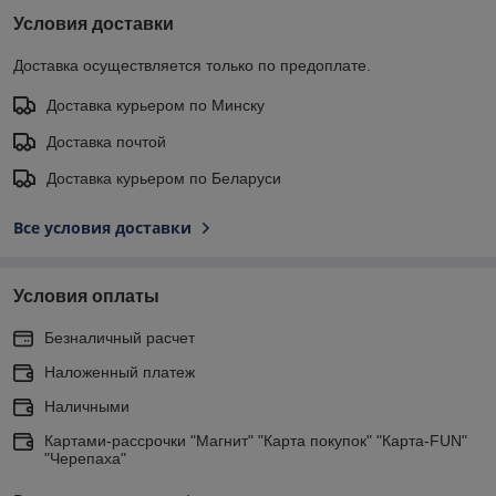
Условия доставки
Доставка осуществляется только по предоплате.
Доставка курьером по Минску
Доставка почтой
Доставка курьером по Беларуси
Все условия доставки
Условия оплаты
Безналичный расчет
Наложенный платеж
Наличными
Картами-рассрочки "Магнит" "Карта покупок" "Карта-FUN"
"Черепаха"