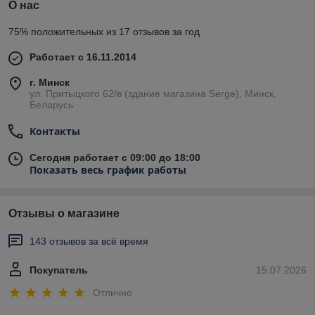
О нас
75% положительных из 17 отзывов за год
Работает с 16.11.2014
г. Минск
ул. Притыцкого 62/в (здание магазина Serge), Минск,
Беларусь
Контакты
Сегодня работает с 09:00 до 18:00
Показать весь график работы
Отзывы о магазине
143 отзывов за всё время
Покупатель
15.07.2026
Отлично