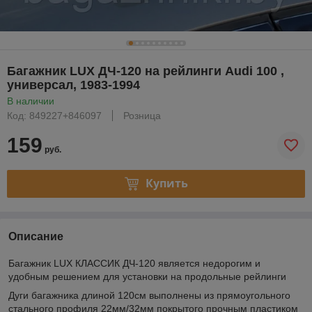
Багажник LUX ДЧ-120 на рейлинги Audi 100 ,
универсал, 1983-1994
В наличии
Код: 849227+846097
Розница
159
руб.
Купить
Описание
Багажник LUX КЛАССИК ДЧ-120 является недорогим и
удобным решением для установки на продольные рейлинги
Дуги багажника длиной 120см выполнены из прямоугольного
стального профиля 22мм/32мм покрытого прочным пластиком