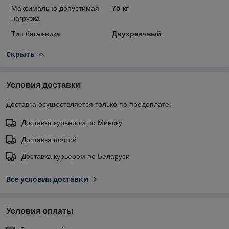
Максимально допустимая
75 кг
нагрузка
Тип багажника
Двухреечный
Скрыть
Условия доставки
Доставка осуществляется только по предоплате.
Доставка курьером по Минску
Доставка почтой
Доставка курьером по Беларуси
Все условия доставки
Условия оплаты