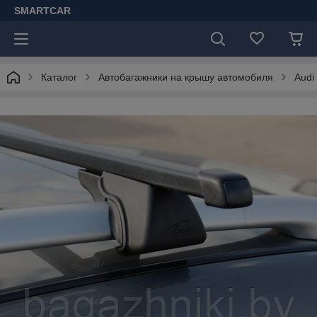
SMARTCAR
Каталог
Автобагажники на крышу автомобиля
Audi