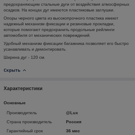
предохраняющим стальные дуги от воздействия атмосферных
осадков. На концах дуг имеются пластиковые заглушки.
Опоры черного цвета из высокопрочного пластика имеют
надежный механизм фиксации и резиновые прокладки,
которые помогают предохранить продольные рейлинги
автомобиля от механических повреждений.
Удобный механизм фиксации багажника позволяет его быстро
усанавливать и демонтировать.
Ширина дуг - 120 см.
Скрыть
Характеристики
Основные
Производитель
@Lux
Страна производитель
Россия
Гарантийный срок
36 мес