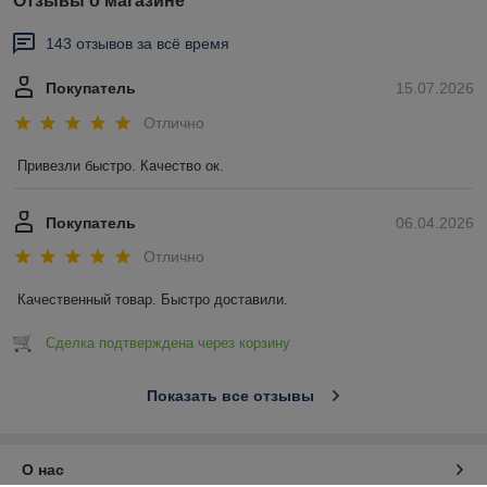
Отзывы о магазине
143 отзывов за всё время
Покупатель
15.07.2026
Отлично
Привезли быстро. Качество ок.
Покупатель
06.04.2026
Отлично
Качественный товар. Быстро доставили.
Сделка подтверждена через корзину
Показать все отзывы
О нас