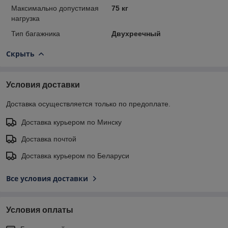
Максимально допустимая
75 кг
нагрузка
Тип багажника
Двухреечный
Скрыть
Условия доставки
Доставка осуществляется только по предоплате.
Доставка курьером по Минску
Доставка почтой
Доставка курьером по Беларуси
Все условия доставки
Условия оплаты