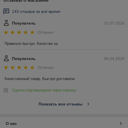
Отзывы о магазине
143 отзывов за всё время
Покупатель
15.07.2026
Отлично
Привезли быстро. Качество ок.
Покупатель
06.04.2026
Отлично
Качественный товар. Быстро доставили.
Сделка подтверждена через корзину
Показать все отзывы
О нас