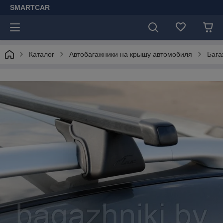
SMARTCAR
Каталог
Автобагажники на крышу автомобиля
Бага