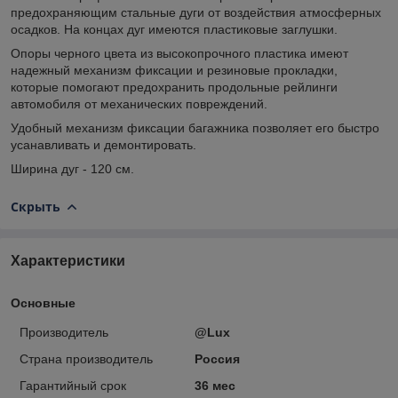
предохраняющим стальные дуги от воздействия атмосферных
осадков. На концах дуг имеются пластиковые заглушки.
Опоры черного цвета из высокопрочного пластика имеют
надежный механизм фиксации и резиновые прокладки,
которые помогают предохранить продольные рейлинги
автомобиля от механических повреждений.
Удобный механизм фиксации багажника позволяет его быстро
усанавливать и демонтировать.
Ширина дуг - 120 см.
Скрыть
Характеристики
Основные
Производитель
@Lux
Страна производитель
Россия
Гарантийный срок
36 мес