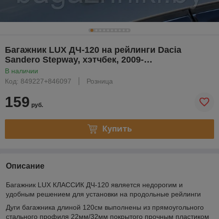
Багажник LUX ДЧ-120 на рейлинги Dacia
Sandero Stepway, хэтчбек, 2009-…
В наличии
Код: 849227+846097
Розница
159
руб.
Купить
Описание
Багажник LUX КЛАССИК ДЧ-120 является недорогим и
удобным решением для установки на продольные рейлинги
Дуги багажника длиной 120см выполнены из прямоугольного
стального профиля 22мм/32мм покрытого прочным пластиком