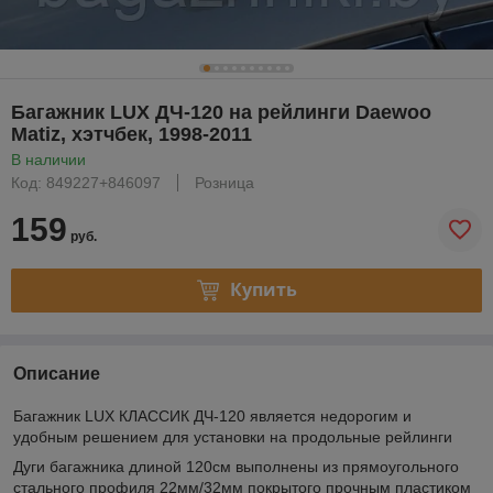
Багажник LUX ДЧ-120 на рейлинги Daewoo
Matiz, хэтчбек, 1998-2011
В наличии
Код: 849227+846097
Розница
159
руб.
Купить
Описание
Багажник LUX КЛАССИК ДЧ-120 является недорогим и
удобным решением для установки на продольные рейлинги
Дуги багажника длиной 120см выполнены из прямоугольного
стального профиля 22мм/32мм покрытого прочным пластиком