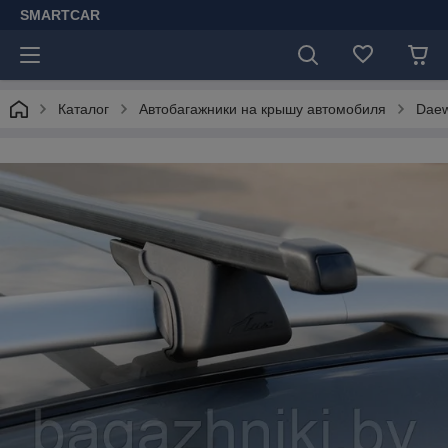
SMARTCAR
Каталог
Автобагажники на крышу автомобиля
Dae