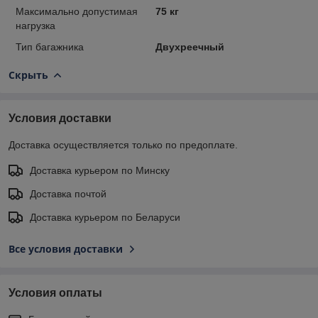
Максимально допустимая
75 кг
нагрузка
Тип багажника
Двухреечный
Скрыть
Условия доставки
Доставка осуществляется только по предоплате.
Доставка курьером по Минску
Доставка почтой
Доставка курьером по Беларуси
Все условия доставки
Условия оплаты