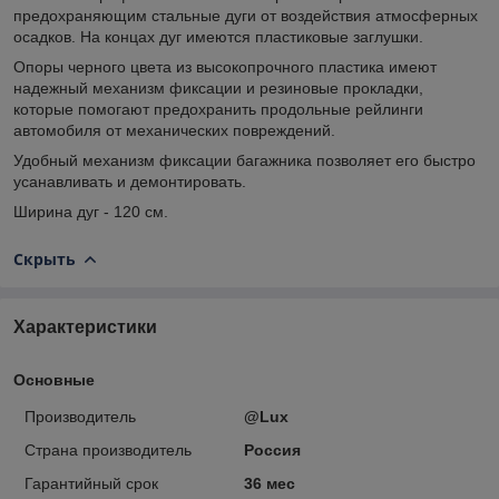
предохраняющим стальные дуги от воздействия атмосферных
осадков. На концах дуг имеются пластиковые заглушки.
Опоры черного цвета из высокопрочного пластика имеют
надежный механизм фиксации и резиновые прокладки,
которые помогают предохранить продольные рейлинги
автомобиля от механических повреждений.
Удобный механизм фиксации багажника позволяет его быстро
усанавливать и демонтировать.
Ширина дуг - 120 см.
Скрыть
Характеристики
Основные
Производитель
@Lux
Страна производитель
Россия
Гарантийный срок
36 мес