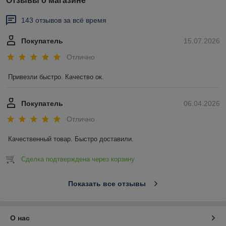
Отзывы о магазине
143 отзывов за всё время
Покупатель
15.07.2026
Отлично
Привезли быстро. Качество ок.
Покупатель
06.04.2026
Отлично
Качественный товар. Быстро доставили.
Сделка подтверждена через корзину
Показать все отзывы
О нас