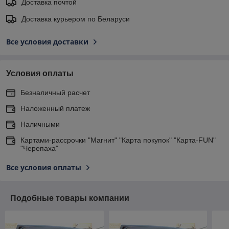
Доставка почтой
Доставка курьером по Беларуси
Все условия доставки
Условия оплаты
Безналичный расчет
Наложенный платеж
Наличными
Картами-рассрочки "Магнит" "Карта покупок" "Карта-FUN"
"Черепаха"
Все условия оплаты
Подобные товары компании