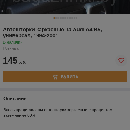
Автошторки каркасные на Audi A4/B5,
универсал, 1994-2001
В наличии
Розница
145
руб.
Купить
Описание
Здесь представлены автошторки каркасные с процентом
затемнения 80%