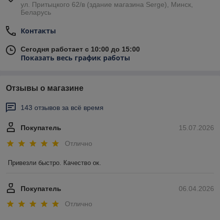
ул. Притыцкого 62/в (здание магазина Serge), Минск,
Беларусь
Контакты
Сегодня работает с 10:00 до 15:00
Показать весь график работы
Отзывы о магазине
143 отзывов за всё время
Покупатель
15.07.2026
Отлично
Привезли быстро. Качество ок.
Покупатель
06.04.2026
Отлично