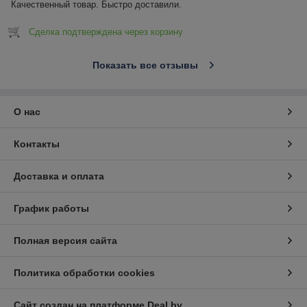
Качественный товар. Быстро доставили.
Сделка подтверждена через корзину
Показать все отзывы
О нас
Контакты
Доставка и оплата
График работы
Полная версия сайта
Политика обработки cookies
Сайт создан на платформе Deal.by