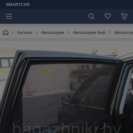
SMARTCAR
Каталог
Автошторки
Автошторки Audi
Автоштор