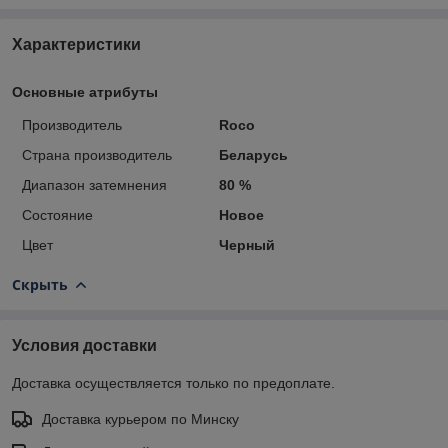
Характеристики
Основные атрибуты
Производитель
Roco
Страна производитель
Беларусь
Диапазон затемнения
80 %
Состояние
Новое
Цвет
Черный
Скрыть
Условия доставки
Доставка осуществляется только по предоплате.
Доставка курьером по Минску