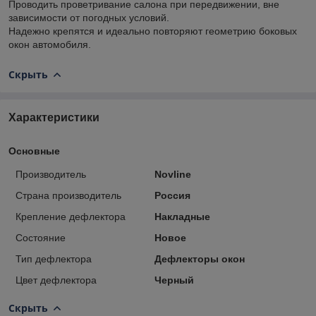
Проводить проветривание салона при передвижении, вне
зависимости от погодных условий.
Надежно крепятся и идеально повторяют геометрию боковых
окон автомобиля.
Скрыть
Характеристики
Основные
Производитель
Novline
Страна производитель
Россия
Крепление дефлектора
Накладные
Состояние
Новое
Тип дефлектора
Дефлекторы окон
Цвет дефлектора
Черный
Скрыть