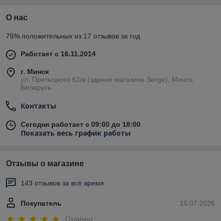
О нас
75% положительных из 17 отзывов за год
Работает с 16.11.2014
г. Минск
ул. Притыцкого 62/в (здание магазина Serge), Минск,
Беларусь
Контакты
Сегодня работает с 09:00 до 18:00
Показать весь график работы
Отзывы о магазине
143 отзывов за всё время
Покупатель
15.07.2026
Отлично