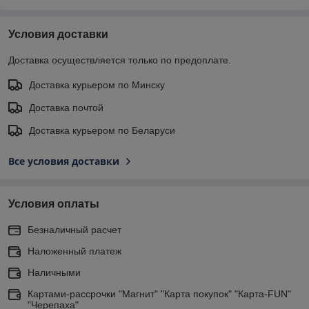
Условия доставки
Доставка осуществляется только по предоплате.
Доставка курьером по Минску
Доставка почтой
Доставка курьером по Беларуси
Все условия доставки
Условия оплаты
Безналичный расчет
Наложенный платеж
Наличными
Картами-рассрочки "Магнит" "Карта покупок" "Карта-FUN"
"Черепаха"