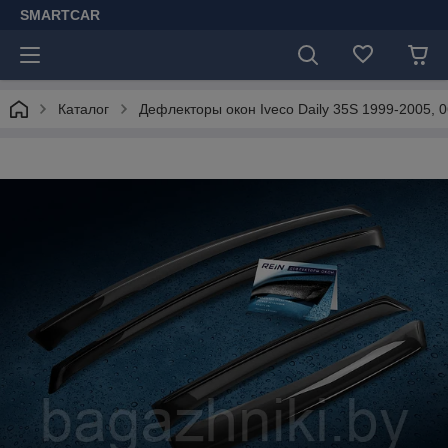
SMARTCAR
Каталог
Дефлекторы окон Iveco Daily 35S 1999-2005, 0