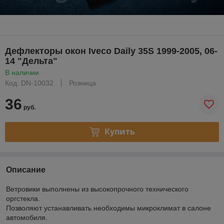
Дефлекторы окон Iveco Daily 35S 1999-2005, 06-
14 "Дельта"
В наличии
Код: DN-10032
Розница
36
руб.
Купить
Описание
Ветровики выполнены из высокопрочного технического
оргстекла.
Позволяют устанавливать необходимы микроклимат в салоне
автомобиля.