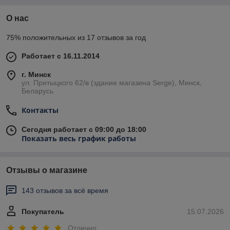
О нас
75% положительных из 17 отзывов за год
Работает с 16.11.2014
г. Минск
ул. Притыцкого 62/в (здание магазина Serge), Минск,
Беларусь
Контакты
Сегодня работает с 09:00 до 18:00
Показать весь график работы
Отзывы о магазине
143 отзывов за всё время
Покупатель
15.07.2026
Отлично