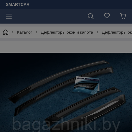
SMARTCAR
Каталог
Дефлекторы окон и капота
Дефлекторы ок