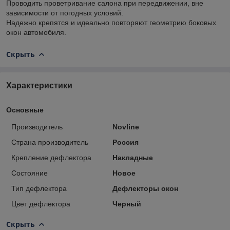
Проводить проветривание салона при передвижении, вне
зависимости от погодных условий.
Надежно крепятся и идеально повторяют геометрию боковых
окон автомобиля.
Скрыть
Характеристики
Основные
Производитель
Novline
Страна производитель
Россия
Крепление дефлектора
Накладные
Состояние
Новое
Тип дефлектора
Дефлекторы окон
Цвет дефлектора
Черный
Скрыть