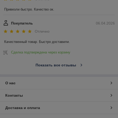
Привезли быстро. Качество ок.
Покупатель
06.04.2026
Отлично
Качественный товар. Быстро доставили.
Сделка подтверждена через корзину
Показать все отзывы
О нас
Контакты
Доставка и оплата