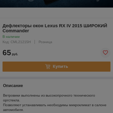
Дефлекторы окон Lexus RХ IV 2015 ШИРОКИЙ
Commander
В наличии
Код: CML21215H
Розница
65
руб.
Купить
Описание
Ветровики выполнены из высокопрочного технического
оргстекла.
Позволяют устанавливать необходимы микроклимат в салоне
автомобиля.