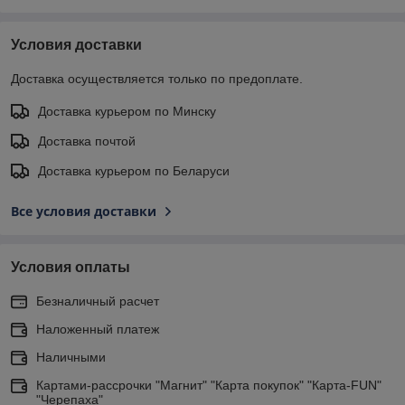
Условия доставки
Доставка осуществляется только по предоплате.
Доставка курьером по Минску
Доставка почтой
Доставка курьером по Беларуси
Все условия доставки
Условия оплаты
Безналичный расчет
Наложенный платеж
Наличными
Картами-рассрочки "Магнит" "Карта покупок" "Карта-FUN"
"Черепаха"