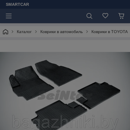
SMARTCAR
Каталог
Коврики в автомобиль
Коврики в TOYOTA