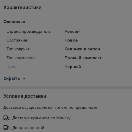
Характеристики
Основные
Страна производитель
Россия
Состояние
Новое
Тип коврика
Коврики в салон
Тип комплекта
Полный комплект
Цвет
Черный
Скрыть
Условия доставки
Доставка осуществляется только по предоплате.
Доставка курьером по Минску
Доставка почтой