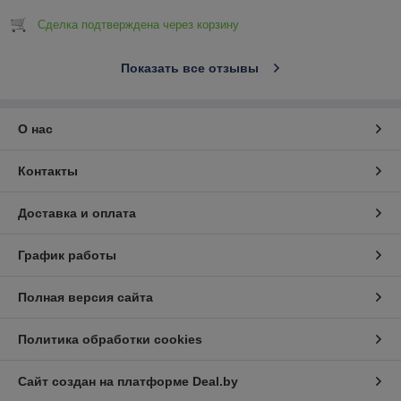
Сделка подтверждена через корзину
Показать все отзывы
О нас
Контакты
Доставка и оплата
График работы
Полная версия сайта
Политика обработки cookies
Сайт создан на платформе Deal.by