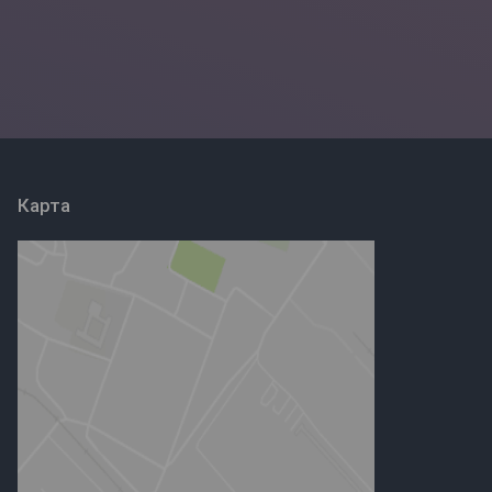
Карта