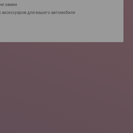
ие замки.
 аксессуаров для вашего автомобиля