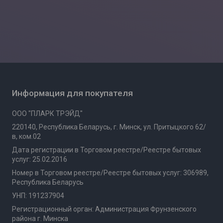
Информация для покупателя
ООО "ПЛАРК ТРЭЙД"
220140, Республика Беларусь, г. Минск, ул. Притыцкого 62/
в, ком.02
Дата регистрации в Торговом реестре/Реестре бытовых
услуг: 25.02.2016
Номер в Торговом реестре/Реестре бытовых услуг: 306989,
Республика Беларусь
УНП: 191237904
Регистрационный орган: Администрация Фрунзенского
района г. Минска