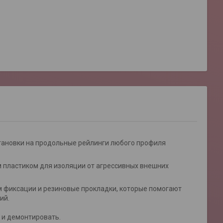
тановки на продольные рейлинги любого профиля
 пластиком для изоляции от агрессивных внешних
 фиксации и резиновые прокладки, которые помогают
ий.
 и демонтировать.