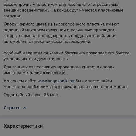
высокопрочным пластиком для изоляции от агрессивных
внешних воздействий . На концах дуг имеются пластиковые
заглушки.
Опоры черного цвета из высокопрочного пластика имеют
надежный механизм фиксации и резиновые прокладки,
которые помогают предохранить продольные рейлинги
автомобиля от механических повреждений.
Удобный механизм фиксации багажника позволяет его быстро
устанавливать и демонтировать.
Для защиты от несанкционированного снятия в опорах
имеются металлические замки.
На нашем сайте
www.bagazhniki.by
Вы сможете найти
множество необходимых аксессуаров для вашего автомобиля
Гарантийный срок - 36 мес.
Скрыть
Характеристики