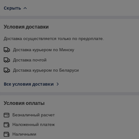
Скрыть
Условия доставки
Доставка осуществляется только по предоплате.
Доставка курьером по Минску
Доставка почтой
Доставка курьером по Беларуси
Все условия доставки
Условия оплаты
Безналичный расчет
Наложенный платеж
Наличными