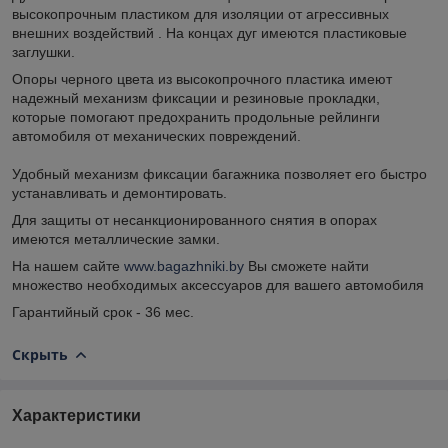
высокопрочным пластиком для изоляции от агрессивных
внешних воздействий . На концах дуг имеются пластиковые
заглушки.
Опоры черного цвета из высокопрочного пластика имеют
надежный механизм фиксации и резиновые прокладки,
которые помогают предохранить продольные рейлинги
автомобиля от механических повреждений.
Удобный механизм фиксации багажника позволяет его быстро
устанавливать и демонтировать.
Для защиты от несанкционированного снятия в опорах
имеются металлические замки.
На нашем сайте
www.bagazhniki.by
Вы сможете найти
множество необходимых аксессуаров для вашего автомобиля
Гарантийный срок - 36 мес.
Скрыть
Характеристики