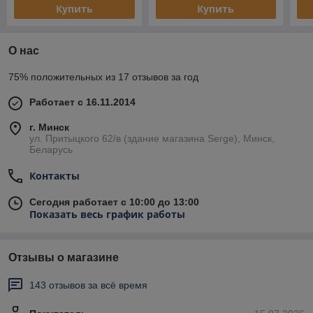
Купить
Купить
О нас
75% положительных из 17 отзывов за год
Работает с 16.11.2014
г. Минск
ул. Притыцкого 62/в (здание магазина Serge), Минск,
Беларусь
Контакты
Сегодня работает с 10:00 до 13:00
Показать весь график работы
Отзывы о магазине
143 отзывов за всё время