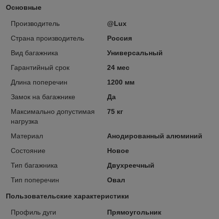
Основные
Производитель
@Lux
Страна производитель
Россия
Вид багажника
Универсальный
Гарантийный срок
24 мес
Длина поперечин
1200 мм
Замок на багажнике
Да
Максимально допустимая
75 кг
нагрузка
Материал
Анодированный алюминий
Состояние
Новое
Тип багажника
Двухреечный
Тип поперечин
Овал
Пользовательские характеристики
Профиль дуги
Прямоугольник