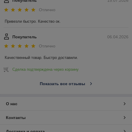
Покупатель
15.07.2026
Отлично
Привезли быстро. Качество ок.
Покупатель
06.04.2026
Отлично
Качественный товар. Быстро доставили.
Сделка подтверждена через корзину
Показать все отзывы
О нас
Контакты
Доставка и оплата