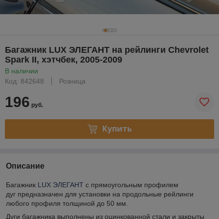
Багажник LUX ЭЛЕГАНТ на рейлинги Chevrolet
Spark II, хэтчбек, 2005-2009
В наличии
Код: 842648
Розница
196
руб.
Купить
Описание
Багажник
LUX ЭЛЕГАНТ
с прямоугольным профилем
дуг предназначен для установки на продольные рейлинги
любого профиля толщиной до 50 мм.
Дуги багажника выполнены из оцинкованной стали и закрыты