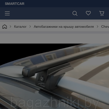
SMARTCAR
Каталог
Автобагажники на крышу автомобиля
Chev