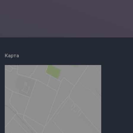
Карта