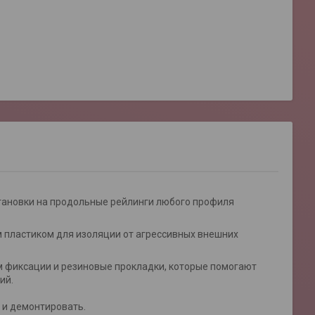
тановки на продольные рейлинги любого профиля
 пластиком для изоляции от агрессивных внешних
 фиксации и резиновые прокладки, которые помогают
ий.
 и демонтировать.