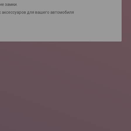
ие замки.
 аксессуаров для вашего автомобиля