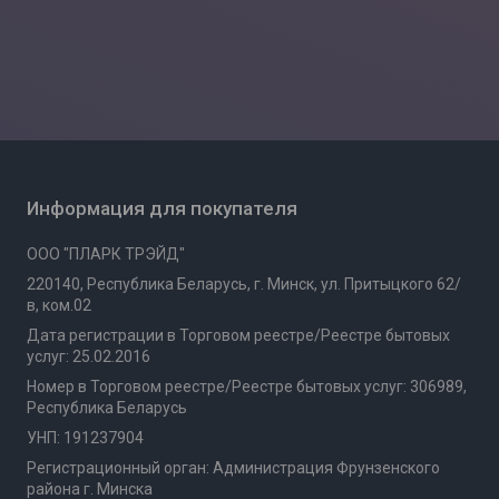
Информация для покупателя
ООО "ПЛАРК ТРЭЙД"
220140, Республика Беларусь, г. Минск, ул. Притыцкого 62/
в, ком.02
Дата регистрации в Торговом реестре/Реестре бытовых
услуг: 25.02.2016
Номер в Торговом реестре/Реестре бытовых услуг: 306989,
Республика Беларусь
УНП: 191237904
Регистрационный орган: Администрация Фрунзенского
района г. Минска