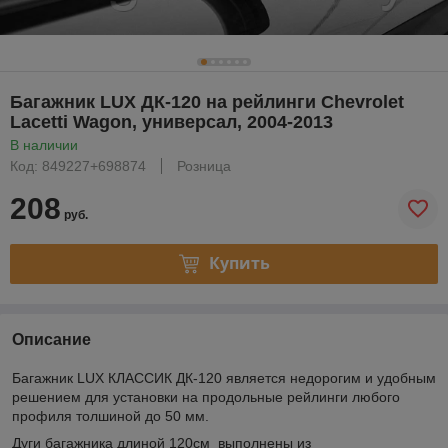
Багажник LUX ДК-120 на рейлинги Chevrolet
Lacetti Wagon, универсал, 2004-2013
В наличии
Код: 849227+698874
Розница
208
руб.
Купить
Описание
Багажник LUX КЛАССИК ДК-120 является недорогим и удобным
решением для установки на продольные рейлинги любого
профиля толшиной до 50 мм.
Дуги багажника длиной 120см выполнены из