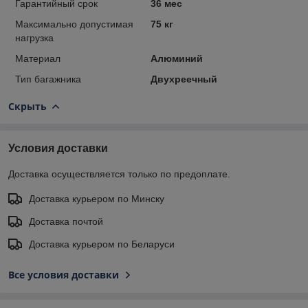
Гарантийный срок
36 мес
Максимально допустимая
75 кг
нагрузка
Материал
Алюминий
Тип багажника
Двухреечный
Скрыть
Условия доставки
Доставка осуществляется только по предоплате.
Доставка курьером по Минску
Доставка почтой
Доставка курьером по Беларуси
Все условия доставки