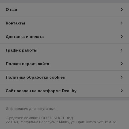
О нас
Контакты
Доставка и оплата
График работы
Полная версия сайта
Политика обработки cookies
Сайт создан на платформе Deal.by
Информация для покупателя
Юридическое лицо:
ООО "ПЛАРК ТРЭЙД"
220140, Республика Беларусь, г. Минск, ул. Притыцкого 62/в, ком.02