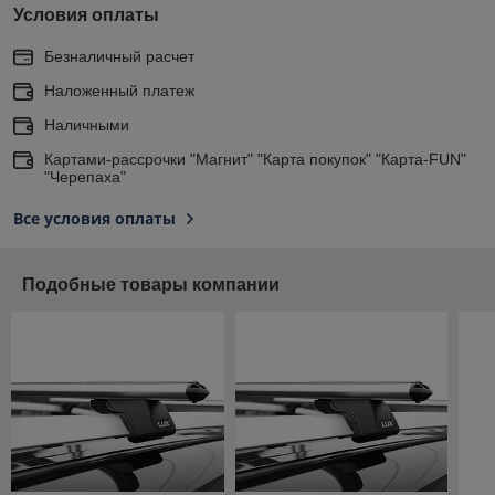
Условия оплаты
Безналичный расчет
Наложенный платеж
Наличными
Картами-рассрочки "Магнит" "Карта покупок" "Карта-FUN"
"Черепаха"
Все условия оплаты
Подобные товары компании