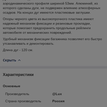
аэродинамического профиля шириной 53мм. Алюминий, из
которого сделаны дуги, не подвержен влиянию атмосферных
осадков. На концах дуг имеются пластиковые заглушки.
Опоры черного цвета из высокопрочного пластика имеют
надежный механизм фиксации и резиновые прокладки,
которые помогают предохранить продольные рейлинги
автомобиля от механических повреждений.
Удобный механизм фиксации багажника позволяет его быстро
утсанавливать и демонтировать.
Длина дуг - 120 см.
Скрыть
Характеристики
Основные
Производитель
@Lux
Страна производитель
Россия