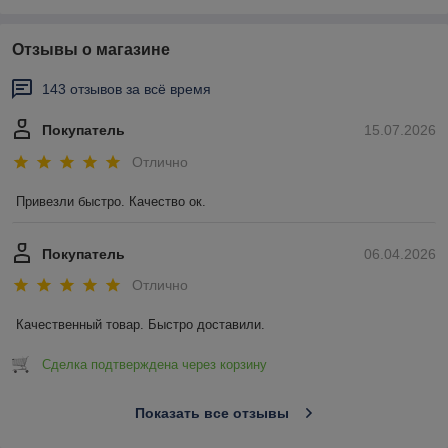
Отзывы о магазине
143 отзывов за всё время
Покупатель
15.07.2026
Отлично
Привезли быстро. Качество ок.
Покупатель
06.04.2026
Отлично
Качественный товар. Быстро доставили.
Сделка подтверждена через корзину
Показать все отзывы