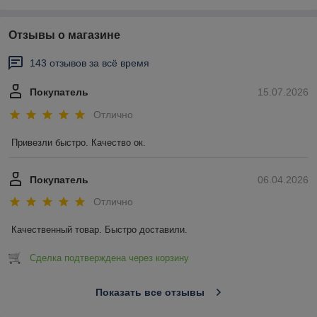
Отзывы о магазине
143 отзывов за всё время
Покупатель
15.07.2026
Отлично
Привезли быстро. Качество ок.
Покупатель
06.04.2026
Отлично
Качественный товар. Быстро доставили.
Сделка подтверждена через корзину
Показать все отзывы