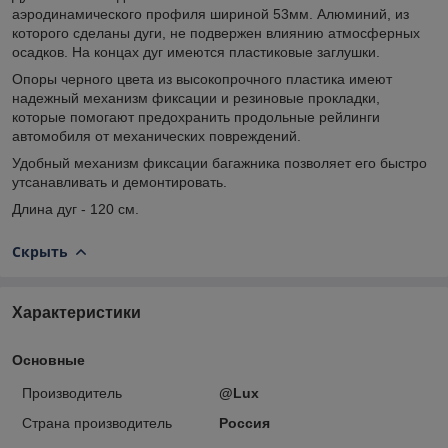
аэродинамического профиля шириной 53мм. Алюминий, из
которого сделаны дуги, не подвержен влиянию атмосферных
осадков. На концах дуг имеются пластиковые заглушки.
Опоры черного цвета из высокопрочного пластика имеют
надежный механизм фиксации и резиновые прокладки,
которые помогают предохранить продольные рейлинги
автомобиля от механических повреждений.
Удобный механизм фиксации багажника позволяет его быстро
утсанавливать и демонтировать.
Длина дуг - 120 см.
Скрыть
Характеристики
Основные
Производитель
@Lux
Страна производитель
Россия