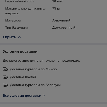
Гарантийный срок
36 мес
Максимально допустимая
75 кг
нагрузка
Материал
Алюминий
Тип багажника
Двухреечный
Скрыть
Условия доставки
Доставка осуществляется только по предоплате.
Доставка курьером по Минску
Доставка почтой
Доставка курьером по Беларуси
Все условия доставки