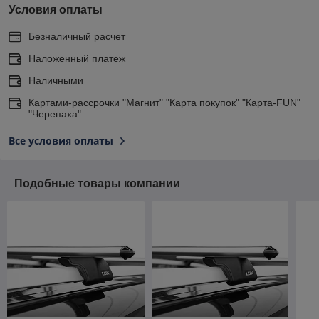
Условия оплаты
Безналичный расчет
Наложенный платеж
Наличными
Картами-рассрочки "Магнит" "Карта покупок" "Карта-FUN"
"Черепаха"
Все условия оплаты
Подобные товары компании