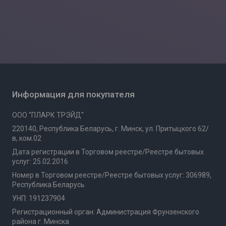
Информация для покупателя
ООО "ПЛАРК ТРЭЙД"
220140, Республика Беларусь, г. Минск, ул. Притыцкого 62/
в, ком.02
Дата регистрации в Торговом реестре/Реестре бытовых
услуг: 25.02.2016
Номер в Торговом реестре/Реестре бытовых услуг: 306989,
Республика Беларусь
УНП: 191237904
Регистрационный орган: Администрация Фрунзенского
района г. Минска