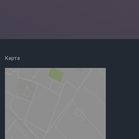
Карта