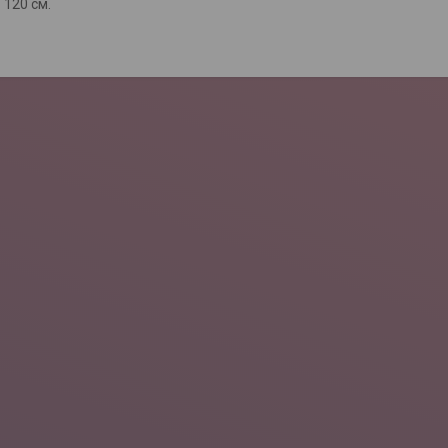
 120 см.