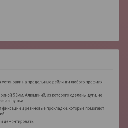
 установки на продольные рейлинги любого профиля
иной 53мм. Алюминий, из которого сделаны дуги, не
ые заглушки.
 фиксации и резиновые прокладки, которые помогают
ий.
 и демонтировать.