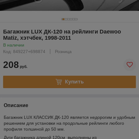
Багажник LUX ДК-120 на рейлинги Daewoo
Matiz, хэтчбек, 1998-2011
В наличии
Код: 849227+698874
Розница
208
руб.
Купить
Описание
Багажник LUX КЛАССИК ДК-120 является недорогим и удобным
решением для установки на продольные рейлинги любого
профиля толшиной до 50 мм.
Дуги багажника длиной 120см выполнены из