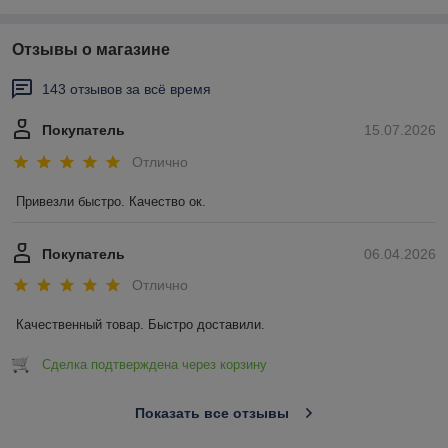
Отзывы о магазине
143 отзывов за всё время
Покупатель
15.07.2026
Отлично
Привезли быстро. Качество ок.
Покупатель
06.04.2026
Отлично
Качественный товар. Быстро доставили.
Сделка подтверждена через корзину
Показать все отзывы