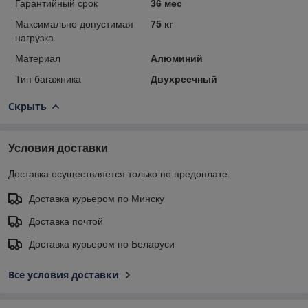
Гарантийный срок
36 мес
Максимально допустимая
75 кг
нагрузка
Материал
Алюминий
Тип багажника
Двухреечный
Скрыть
Условия доставки
Доставка осуществляется только по предоплате.
Доставка курьером по Минску
Доставка почтой
Доставка курьером по Беларуси
Все условия доставки