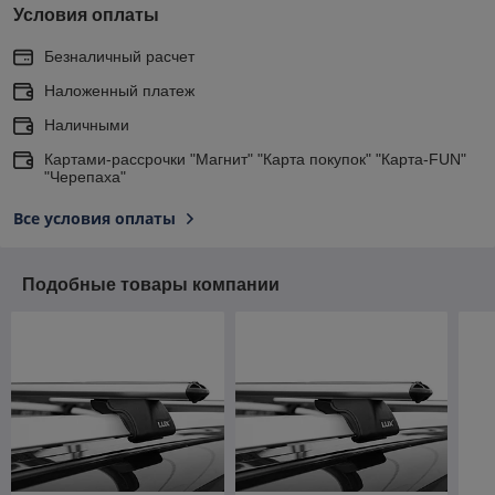
Условия оплаты
Безналичный расчет
Наложенный платеж
Наличными
Картами-рассрочки "Магнит" "Карта покупок" "Карта-FUN"
"Черепаха"
Все условия оплаты
Подобные товары компании