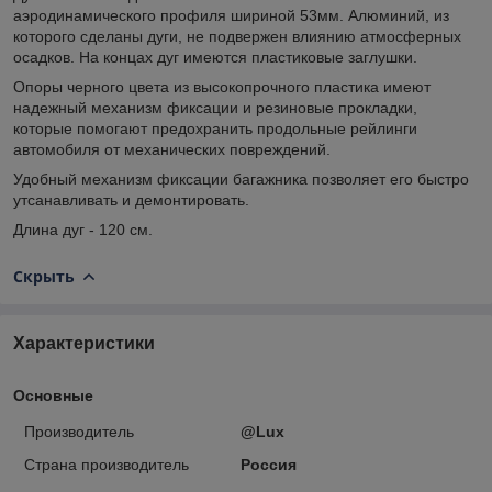
аэродинамического профиля шириной 53мм. Алюминий, из
которого сделаны дуги, не подвержен влиянию атмосферных
осадков. На концах дуг имеются пластиковые заглушки.
Опоры черного цвета из высокопрочного пластика имеют
надежный механизм фиксации и резиновые прокладки,
которые помогают предохранить продольные рейлинги
автомобиля от механических повреждений.
Удобный механизм фиксации багажника позволяет его быстро
утсанавливать и демонтировать.
Длина дуг - 120 см.
Скрыть
Характеристики
Основные
Производитель
@Lux
Страна производитель
Россия