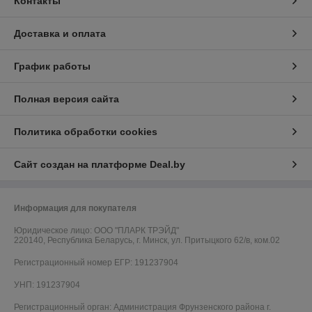
Контакты
Доставка и оплата
График работы
Полная версия сайта
Политика обработки cookies
Сайт создан на платформе Deal.by
Информация для покупателя
Юридическое лицо:
ООО "ПЛАРК ТРЭЙД"
220140, Республика Беларусь, г. Минск, ул. Притыцкого 62/в, ком.02
Регистрационный номер ЕГР: 191237904
УНП: 191237904
Регистрационный орган: Администрация Фрунзенского района г.