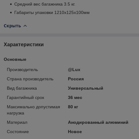
Средний вес багажника 3.5 кг.
Габариты упаковки 1210х125х100мм
Скрыть
Характеристики
Основные
Производитель
@Lux
Страна производитель
Россия
Вид багажника
Универсальный
Гарантийный срок
36 мес
Максимально допустимая
80 кг
нагрузка
Материал
Анодированный алюминий
Состояние
Новое