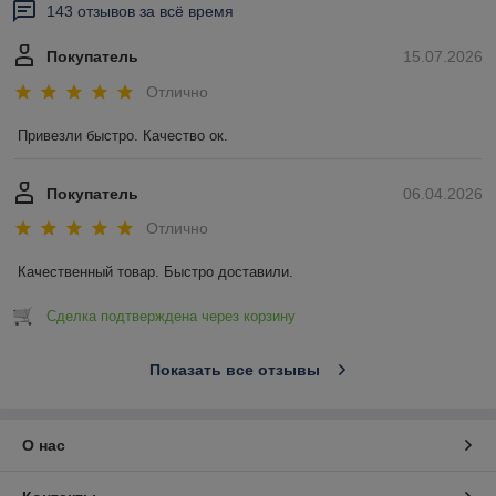
143 отзывов за всё время
Покупатель
15.07.2026
Отлично
Привезли быстро. Качество ок.
Покупатель
06.04.2026
Отлично
Качественный товар. Быстро доставили.
Сделка подтверждена через корзину
Показать все отзывы
О нас