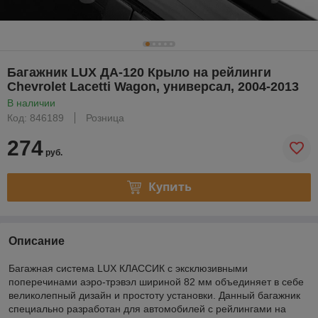
Багажник LUX ДА-120 Крыло на рейлинги
Chevrolet Lacetti Wagon, универсал, 2004-2013
В наличии
Код: 846189
Розница
274
руб.
Купить
Описание
Багажная система LUX КЛАССИК с эксклюзивными
поперечинами аэро-трэвэл шириной 82 мм объединяет в себе
великолепный дизайн и простоту установки. Данный багажник
специально разработан для автомобилей с рейлингами на