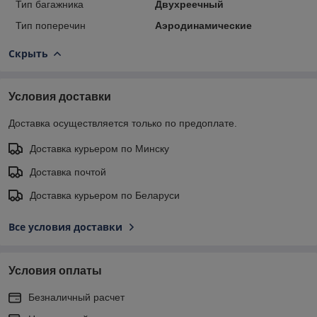
Тип багажника
Двухреечный
Тип поперечин
Аэродинамические
Скрыть
Условия доставки
Доставка осуществляется только по предоплате.
Доставка курьером по Минску
Доставка почтой
Доставка курьером по Беларуси
Все условия доставки
Условия оплаты
Безналичный расчет