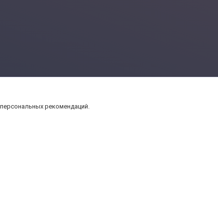
 персональных рекомендаций.