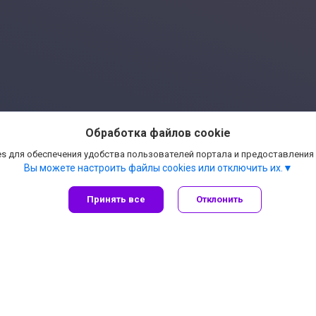
Обработка файлов cookie
s для обеспечения удобства пользователей портала и предоставления
Вы можете настроить файлы cookies или отключить их.
Принять все
Отклонить