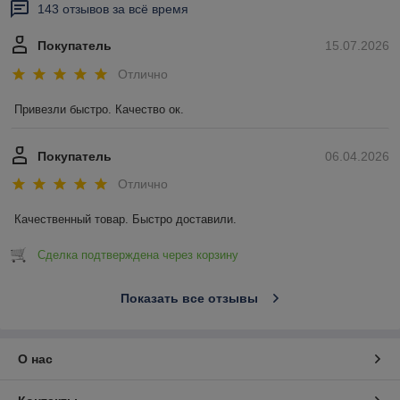
143 отзывов за всё время
Покупатель
15.07.2026
Отлично
Привезли быстро. Качество ок.
Покупатель
06.04.2026
Отлично
Качественный товар. Быстро доставили.
Сделка подтверждена через корзину
Показать все отзывы
О нас