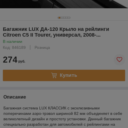
Багажник LUX ДА-120 Крыло на рейлинги
Citroen C5 II Tourer, универсал, 2008-...
В наличии
Код: 846189
Розница
274
руб.
Купить
Описание
Багажная система LUX КЛАССИК с эксклюзивными
поперечинами аэро-трэвэл шириной 82 мм объединяет в себе
великолепный дизайн и простоту установки. Данный багажник
специально разработан для автомобилей с рейлингами на