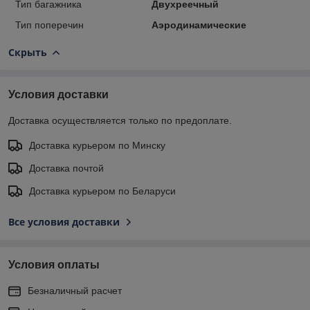
Тип багажника
Двухреечный
Тип поперечин
Аэродинамические
Скрыть
Условия доставки
Доставка осуществляется только по предоплате.
Доставка курьером по Минску
Доставка почтой
Доставка курьером по Беларуси
Все условия доставки
Условия оплаты
Безналичный расчет