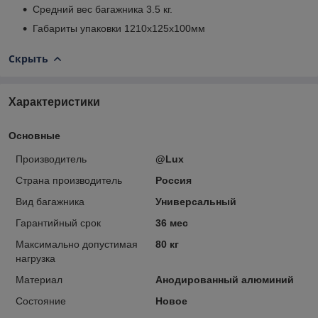
Средний вес багажника 3.5 кг.
Габариты упаковки 1210х125х100мм
Скрыть
Характеристики
Основные
Производитель
@Lux
Страна производитель
Россия
Вид багажника
Универсальный
Гарантийный срок
36 мес
Максимально допустимая
80 кг
нагрузка
Материал
Анодированный алюминий
Состояние
Новое