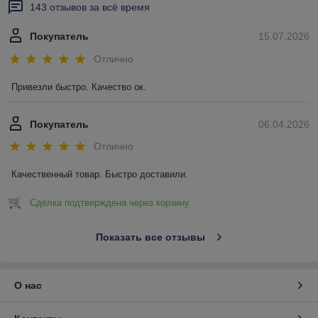
143 отзывов за всё время
Покупатель
15.07.2026
Отлично
Привезли быстро. Качество ок.
Покупатель
06.04.2026
Отлично
Качественный товар. Быстро доставили.
Сделка подтверждена через корзину
Показать все отзывы
О нас