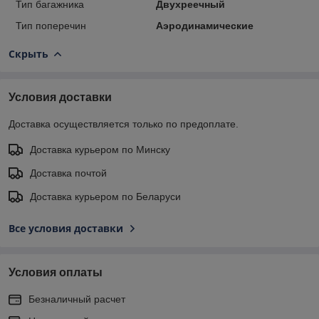
Тип багажника
Двухреечный
Тип поперечин
Аэродинамические
Скрыть
Условия доставки
Доставка осуществляется только по предоплате.
Доставка курьером по Минску
Доставка почтой
Доставка курьером по Беларуси
Все условия доставки
Условия оплаты
Безналичный расчет