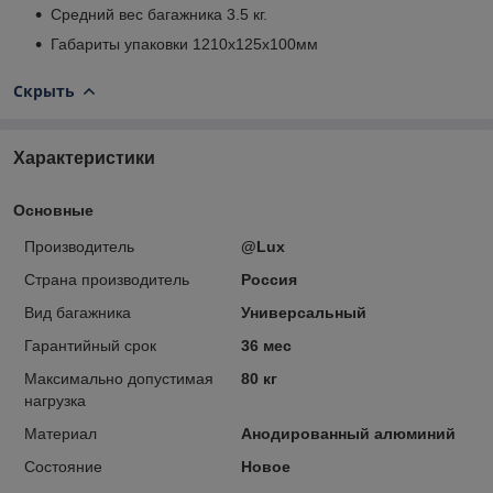
Средний вес багажника 3.5 кг.
Габариты упаковки 1210х125х100мм
Скрыть
Характеристики
Основные
Производитель
@Lux
Страна производитель
Россия
Вид багажника
Универсальный
Гарантийный срок
36 мес
Максимально допустимая
80 кг
нагрузка
Материал
Анодированный алюминий
Состояние
Новое