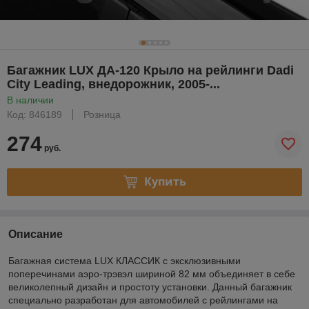
Багажник LUX ДА-120 Крыло на рейлинги Dadi
City Leading, внедорожник, 2005-...
В наличии
Код: 846189
Розница
274
руб.
Купить
Описание
Багажная система LUX КЛАССИК с эксклюзивными
поперечинами аэро-трэвэл шириной 82 мм объединяет в себе
великолепный дизайн и простоту установки. Данный багажник
специально разработан для автомобилей с рейлингами на