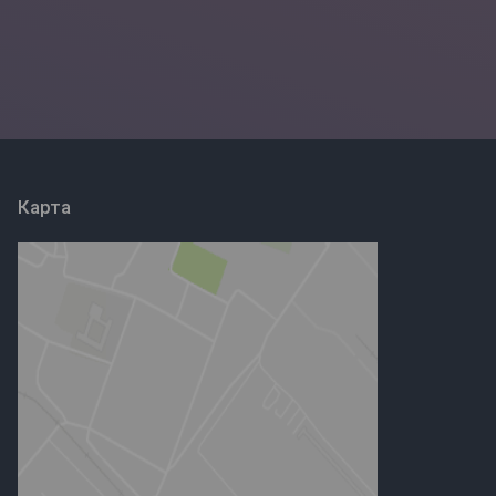
Карта