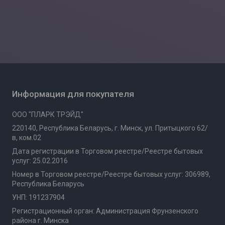
Информация для покупателя
ООО "ПЛАРК ТРЭЙД"
220140, Республика Беларусь, г. Минск, ул. Притыцкого 62/
в, ком.02
Дата регистрации в Торговом реестре/Реестре бытовых
услуг: 25.02.2016
Номер в Торговом реестре/Реестре бытовых услуг: 306989,
Республика Беларусь
УНП: 191237904
Регистрационный орган: Администрация Фрунзенского
района г. Минска