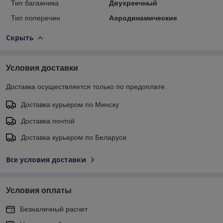
Тип багажника
Двухреечный
Тип поперечин
Аэродинамические
Скрыть
Условия доставки
Доставка осуществляется только по предоплате.
Доставка курьером по Минску
Доставка почтой
Доставка курьером по Беларуси
Все условия доставки
Условия оплаты
Безналичный расчет