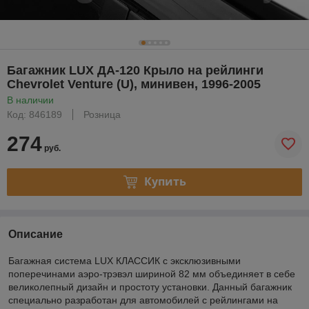
Багажник LUX ДА-120 Крыло на рейлинги
Chevrolet Venture (U), минивен, 1996-2005
В наличии
Код: 846189
Розница
274
руб.
Купить
Описание
Багажная система LUX КЛАССИК с эксклюзивными
поперечинами аэро-трэвэл шириной 82 мм объединяет в себе
великолепный дизайн и простоту установки. Данный багажник
специально разработан для автомобилей с рейлингами на