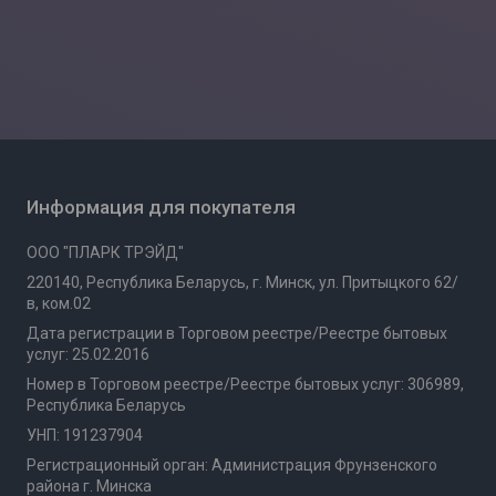
Информация для покупателя
ООО "ПЛАРК ТРЭЙД"
220140, Республика Беларусь, г. Минск, ул. Притыцкого 62/
в, ком.02
Дата регистрации в Торговом реестре/Реестре бытовых
услуг: 25.02.2016
Номер в Торговом реестре/Реестре бытовых услуг: 306989,
Республика Беларусь
УНП: 191237904
Регистрационный орган: Администрация Фрунзенского
района г. Минска