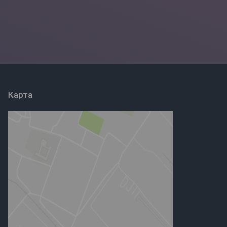
Карта