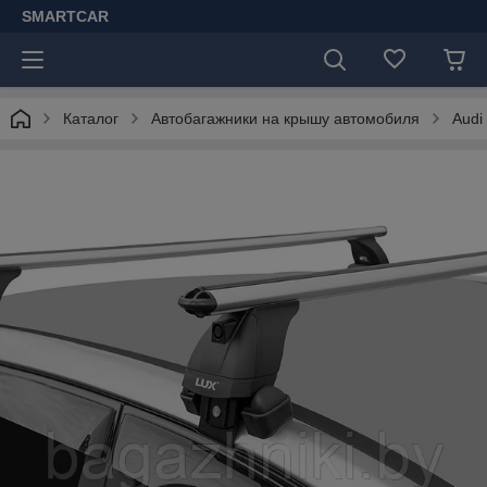
SMARTCAR
Каталог
Автобагажники на крышу автомобиля
Audi