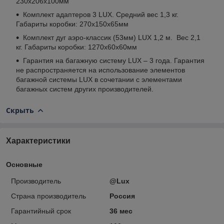
230х206х100мм
Комплект адаптеров 3 LUX. Средний вес 1,3 кг.
Габариты коробки: 270х150х65мм
Комплект дуг аэро-классик (53мм) LUX 1,2 м. Вес 2,1
кг. Габариты коробки: 1270х60х60мм
Гарантия на багажную систему LUX – 3 года. Гарантия
не распространяется на использование элементов
багажной системы LUX в сочетании с элементами
багажных систем других производителей.
Скрыть
Характеристики
Основные
Производитель
@Lux
Страна производитель
Россия
Гарантийный срок
36 мес