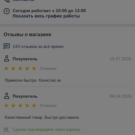
Сегодня работает с 10:00 до 13:00
Показать весь график работы
Отзывы о магазине
143 отзывов за всё время
Покупатель
15.07.2026
Отлично
Привезли быстро. Качество ок.
Покупатель
06.04.2026
Отлично
Качественный товар. Быстро доставили.
Сделка подтверждена через корзину