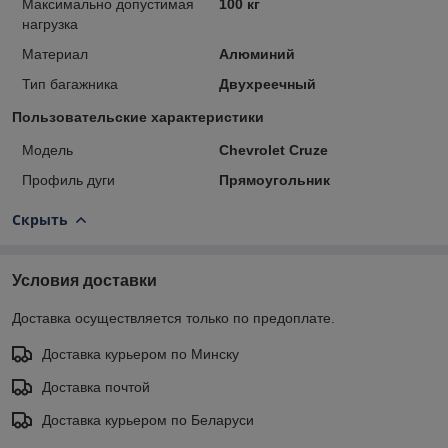
Максимально допустимая
100 кг
нагрузка
Материал
Алюминий
Тип багажника
Двухреечный
Пользовательские характеристики
Модель
Chevrolet Cruze
Профиль дуги
Прямоугольник
Скрыть
Условия доставки
Доставка осуществляется только по предоплате.
Доставка курьером по Минску
Доставка почтой
Доставка курьером по Беларуси