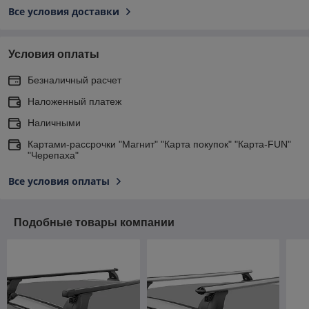
Все условия доставки
Условия оплаты
Безналичный расчет
Наложенный платеж
Наличными
Картами-рассрочки "Магнит" "Карта покупок" "Карта-FUN"
"Черепаха"
Все условия оплаты
Подобные товары компании