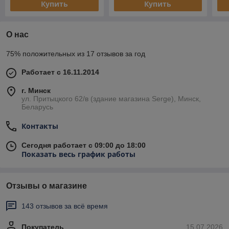
Купить
Купить
О нас
75% положительных из 17 отзывов за год
Работает с 16.11.2014
г. Минск
ул. Притыцкого 62/в (здание магазина Serge), Минск,
Беларусь
Контакты
Сегодня работает с 09:00 до 18:00
Показать весь график работы
Отзывы о магазине
143 отзывов за всё время
Покупатель
15.07.2026