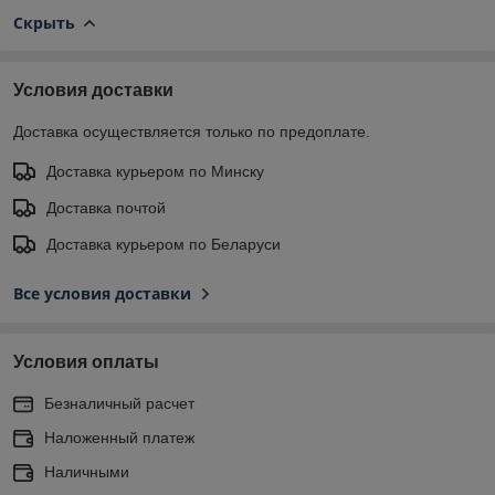
Скрыть
Условия доставки
Доставка осуществляется только по предоплате.
Доставка курьером по Минску
Доставка почтой
Доставка курьером по Беларуси
Все условия доставки
Условия оплаты
Безналичный расчет
Наложенный платеж
Наличными