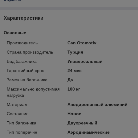
Характеристики
Основные
Производитель
Can Otomotiv
Страна производитель
Турция
Вид багажника
Универсальный
Гарантийный срок
24 мес
Замок на багажнике
Да
Максимально допустимая
100 кг
нагрузка
Материал
Анодированный алюминий
Состояние
Новое
Тип багажника
Двухреечный
Тип поперечин
Аэродинамические