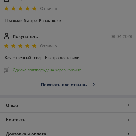
Отлично
Привезли быстро. Качество ок.
Покупатель
06.04.2026
Отлично
Качественный товар. Быстро доставили.
Сделка подтверждена через корзину
Показать все отзывы
О нас
Контакты
Доставка и оплата