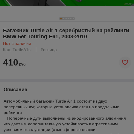
Багажник Turtle Air 1 серебристый на рейлинги
BMW 5er Touring E61, 2003-2010
Нет в наличии
Код: TurtleA1sl
Розница
410
руб.
Описание
Автомобильный багажник Turtle Air 1 состоит из двух
поперечных дуг, которые устанавливаются на продольные
рейлинги.
Поперечные дуги выполнены из анодированного алюминия
что дает им дополнительную устойчивость к агрессивным
условиям эксплуатации (атмосферные осадки,