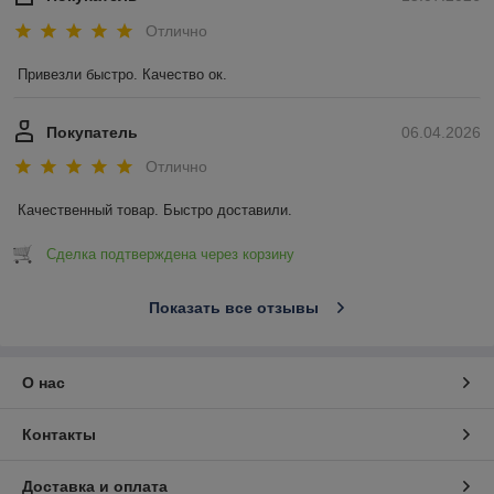
Отлично
Привезли быстро. Качество ок.
Покупатель
06.04.2026
Отлично
Качественный товар. Быстро доставили.
Сделка подтверждена через корзину
Показать все отзывы
О нас
Контакты
Доставка и оплата