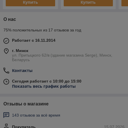
Купить
Купить
О нас
75% положительных из 17 отзывов за год
Работает с 16.11.2014
г. Минск
ул. Притыцкого 62/в (здание магазина Serge), Минск,
Беларусь
Контакты
Сегодня работает с 10:00 до 15:00
Показать весь график работы
Отзывы о магазине
143 отзывов за всё время
Покупатель
15.07.2026