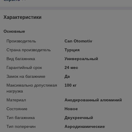
Характеристики
Основные
Производитель
Can Otomotiv
Страна производитель
Турция
Вид багажника
Универсальный
Гарантийный срок
24 мес
Замок на багажнике
Да
Максимально допустимая
100 кг
нагрузка
Материал
Анодированный алюминий
Состояние
Новое
Тип багажника
Двухреечный
Тип поперечин
Аэродинамические