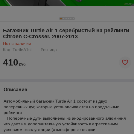
Багажник Turtle Air 1 серебристый на рейлинги
Citroen C-Crosser, 2007-2013
Нет в наличии
Код: TurtleA1sl
Розница
410
руб.
Описание
Автомобильный багажник Turtle Air 1 состоит из двух
поперечных дуг, которые устанавливаются на продольные
рейлинги.
Поперечные дуги выполнены из анодированного алюминия
что дает им дополнительную устойчивость к агрессивным
условиям эксплуатации (атмосферные осадки,