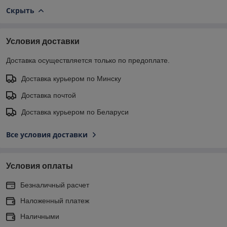
Скрыть
Условия доставки
Доставка осуществляется только по предоплате.
Доставка курьером по Минску
Доставка почтой
Доставка курьером по Беларуси
Все условия доставки
Условия оплаты
Безналичный расчет
Наложенный платеж
Наличными