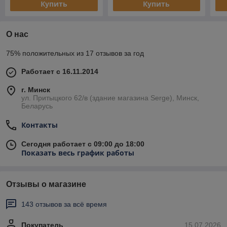
Купить
Купить
О нас
75% положительных из 17 отзывов за год
Работает с 16.11.2014
г. Минск
ул. Притыцкого 62/в (здание магазина Serge), Минск,
Беларусь
Контакты
Сегодня работает с 09:00 до 18:00
Показать весь график работы
Отзывы о магазине
143 отзывов за всё время
Покупатель
15.07.2026