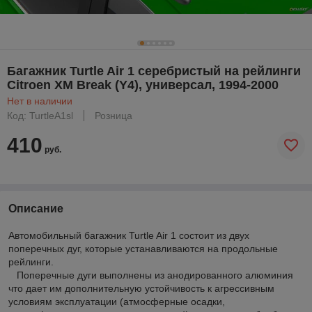
Багажник Turtle Air 1 серебристый на рейлинги
Citroen XM Break (Y4), универсал, 1994-2000
Нет в наличии
Код: TurtleA1sl
Розница
410
руб.
Описание
Автомобильный багажник Turtle Air 1 состоит из двух
поперечных дуг, которые устанавливаются на продольные
рейлинги.
Поперечные дуги выполнены из анодированного алюминия
что дает им дополнительную устойчивость к агрессивным
условиям эксплуатации (атмосферные осадки,