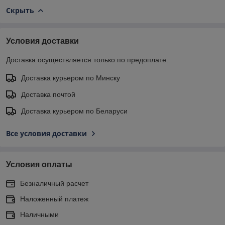
Скрыть
Условия доставки
Доставка осуществляется только по предоплате.
Доставка курьером по Минску
Доставка почтой
Доставка курьером по Беларуси
Все условия доставки
Условия оплаты
Безналичный расчет
Наложенный платеж
Наличными