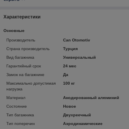
Характеристики
Основные
Производитель
Can Otomotiv
Страна производитель
Турция
Вид багажника
Универсальный
Гарантийный срок
24 мес
Замок на багажнике
Да
Максимально допустимая
100 кг
нагрузка
Материал
Анодированный алюминий
Состояние
Новое
Тип багажника
Двухреечный
Тип поперечин
Аэродинамические