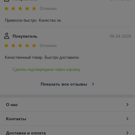
Отлично
Привезли быстро. Качество ок.
Покупатель
06.04.2026
Отлично
Качественный товар. Быстро доставили.
Сделка подтверждена через корзину
Показать все отзывы
О нас
Контакты
Доставка и оплата