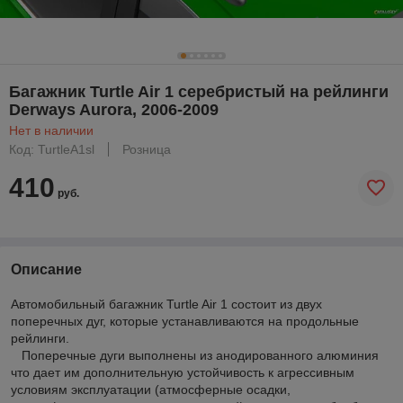
Багажник Turtle Air 1 серебристый на рейлинги
Derways Aurora, 2006-2009
Нет в наличии
Код: TurtleA1sl
Розница
410
руб.
Описание
Автомобильный багажник Turtle Air 1 состоит из двух
поперечных дуг, которые устанавливаются на продольные
рейлинги.
Поперечные дуги выполнены из анодированного алюминия
что дает им дополнительную устойчивость к агрессивным
условиям эксплуатации (атмосферные осадки,