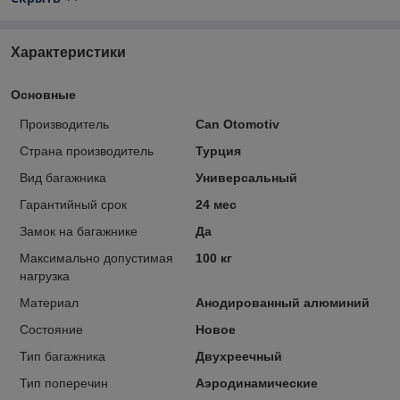
Характеристики
Основные
Производитель
Can Otomotiv
Страна производитель
Турция
Вид багажника
Универсальный
Гарантийный срок
24 мес
Замок на багажнике
Да
Максимально допустимая
100 кг
нагрузка
Материал
Анодированный алюминий
Состояние
Новое
Тип багажника
Двухреечный
Тип поперечин
Аэродинамические