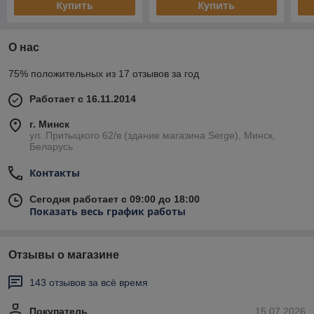
Купить
Купить
О нас
75% положительных из 17 отзывов за год
Работает с 16.11.2014
г. Минск
ул. Притыцкого 62/в (здание магазина Serge), Минск,
Беларусь
Контакты
Сегодня работает с 09:00 до 18:00
Показать весь график работы
Отзывы о магазине
143 отзывов за всё время
Покупатель
15.07.2026