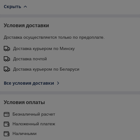
Скрыть
Условия доставки
Доставка осуществляется только по предоплате.
Доставка курьером по Минску
Доставка почтой
Доставка курьером по Беларуси
Все условия доставки
Условия оплаты
Безналичный расчет
Наложенный платеж
Наличными