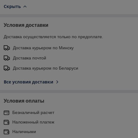
Скрыть
Условия доставки
Доставка осуществляется только по предоплате.
Доставка курьером по Минску
Доставка почтой
Доставка курьером по Беларуси
Все условия доставки
Условия оплаты
Безналичный расчет
Наложенный платеж
Наличными