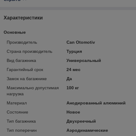
Характеристики
Основные
Производитель
Can Otomotiv
Страна производитель
Турция
Вид багажника
Универсальный
Гарантийный срок
24 мес
Замок на багажнике
Да
Максимально допустимая
100 кг
нагрузка
Материал
Анодированный алюминий
Состояние
Новое
Тип багажника
Двухреечный
Тип поперечин
Аэродинамические