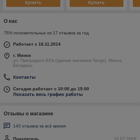
Купить
Купить
О нас
75% положительных из 17 отзывов за год
Работает с 16.11.2014
г. Минск
ул. Притыцкого 62/в (здание магазина Serge), Минск,
Беларусь
Контакты
Сегодня работает с 10:00 до 15:00
Показать весь график работы
Отзывы о магазине
143 отзывов за всё время
Покупатель
15.07.2026