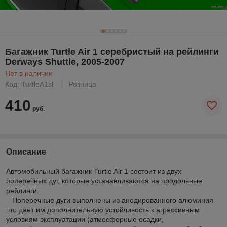
Багажник Turtle Air 1 серебристый на рейлинги
Derways Shuttle, 2005-2007
Нет в наличии
Код: TurtleA1sl
Розница
410
руб.
Описание
Автомобильный багажник Turtle Air 1 состоит из двух
поперечных дуг, которые устанавливаются на продольные
рейлинги.
Поперечные дуги выполнены из анодированного алюминия
что дает им дополнительную устойчивость к агрессивным
условиям эксплуатации (атмосферные осадки,