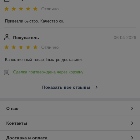
Отлично
Привезли быстро. Качество ок.
Покупатель
06.04.2026
Отлично
Качественный товар. Быстро доставили.
Сделка подтверждена через корзину
Показать все отзывы
О нас
Контакты
Доставка и оплата