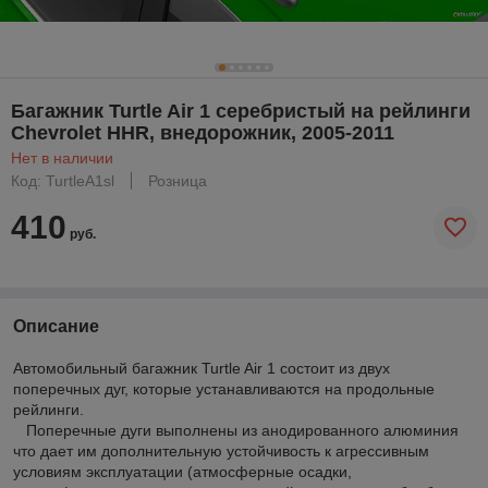
Багажник Turtle Air 1 серебристый на рейлинги
Chevrolet HHR, внедорожник, 2005-2011
Нет в наличии
Код: TurtleA1sl
Розница
410
руб.
Описание
Автомобильный багажник Turtle Air 1 состоит из двух
поперечных дуг, которые устанавливаются на продольные
рейлинги.
Поперечные дуги выполнены из анодированного алюминия
что дает им дополнительную устойчивость к агрессивным
условиям эксплуатации (атмосферные осадки,