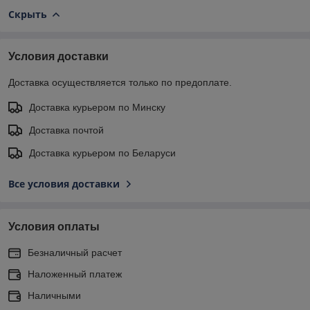
Скрыть
Условия доставки
Доставка осуществляется только по предоплате.
Доставка курьером по Минску
Доставка почтой
Доставка курьером по Беларуси
Все условия доставки
Условия оплаты
Безналичный расчет
Наложенный платеж
Наличными