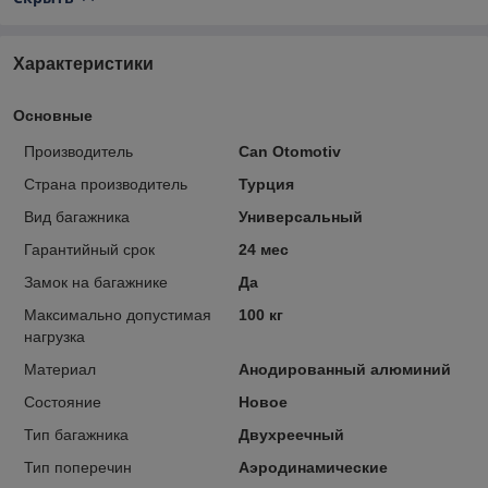
Характеристики
Основные
Производитель
Can Otomotiv
Страна производитель
Турция
Вид багажника
Универсальный
Гарантийный срок
24 мес
Замок на багажнике
Да
Максимально допустимая
100 кг
нагрузка
Материал
Анодированный алюминий
Состояние
Новое
Тип багажника
Двухреечный
Тип поперечин
Аэродинамические