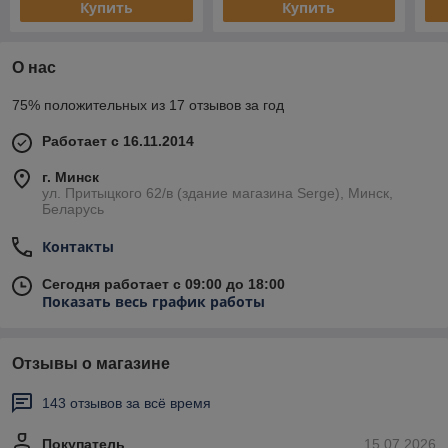
Купить
Купить
О нас
75% положительных из 17 отзывов за год
Работает с 16.11.2014
г. Минск
ул. Притыцкого 62/в (здание магазина Serge), Минск,
Беларусь
Контакты
Сегодня работает с 09:00 до 18:00
Показать весь график работы
Отзывы о магазине
143 отзывов за всё время
Покупатель
15.07.2026