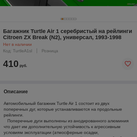
Багажник Turtle Air 1 серебристый на рейлинги
Citroen ZX Break (N2), универсал, 1993-1998
Нет в наличии
Код: TurtleA1sl
Розница
410
руб.
Описание
Автомобильный багажник Turtle Air 1 состоит из двух
поперечных дуг, которые устанавливаются на продольные
рейлинги.
Поперечные дуги выполнены из анодированного алюминия
что дает им дополнительную устойчивость к агрессивным
условиям эксплуатации (атмосферные осадки,