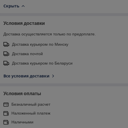
Скрыть
Условия доставки
Доставка осуществляется только по предоплате.
Доставка курьером по Минску
Доставка почтой
Доставка курьером по Беларуси
Все условия доставки
Условия оплаты
Безналичный расчет
Наложенный платеж
Наличными