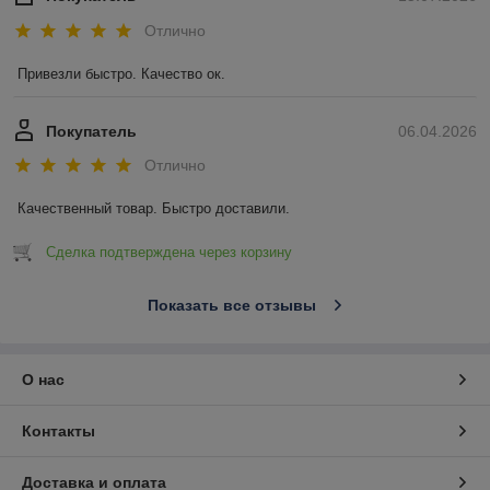
Отлично
Привезли быстро. Качество ок.
Покупатель
06.04.2026
Отлично
Качественный товар. Быстро доставили.
Сделка подтверждена через корзину
Показать все отзывы
О нас
Контакты
Доставка и оплата