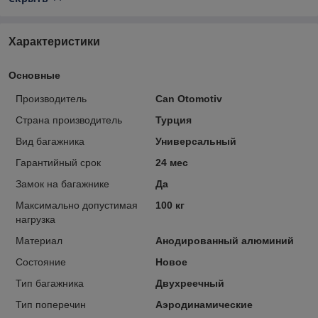
Характеристики
Основные
Производитель
Can Otomotiv
Страна производитель
Турция
Вид багажника
Универсальный
Гарантийный срок
24 мес
Замок на багажнике
Да
Максимально допустимая
100 кг
нагрузка
Материал
Анодированный алюминий
Состояние
Новое
Тип багажника
Двухреечный
Тип поперечин
Аэродинамические