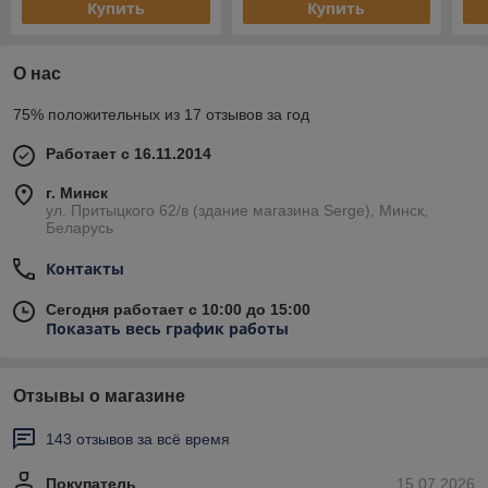
Купить
Купить
О нас
75% положительных из 17 отзывов за год
Работает с 16.11.2014
г. Минск
ул. Притыцкого 62/в (здание магазина Serge), Минск,
Беларусь
Контакты
Сегодня работает с 10:00 до 15:00
Показать весь график работы
Отзывы о магазине
143 отзывов за всё время
Покупатель
15.07.2026