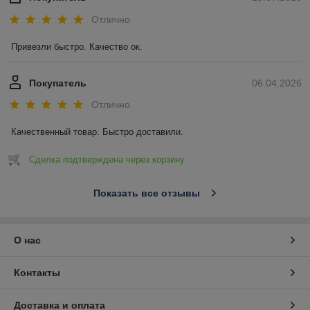
Отлично
Привезли быстро. Качество ок.
Покупатель
06.04.2026
Отлично
Качественный товар. Быстро доставили.
Сделка подтверждена через корзину
Показать все отзывы
О нас
Контакты
Доставка и оплата