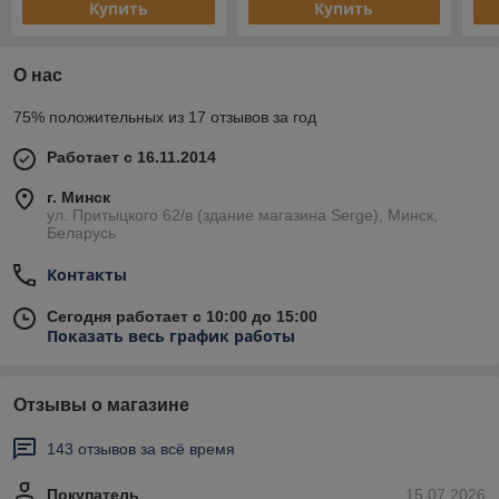
Купить
Купить
О нас
75% положительных из 17 отзывов за год
Работает с 16.11.2014
г. Минск
ул. Притыцкого 62/в (здание магазина Serge), Минск,
Беларусь
Контакты
Сегодня работает с 10:00 до 15:00
Показать весь график работы
Отзывы о магазине
143 отзывов за всё время
Покупатель
15.07.2026