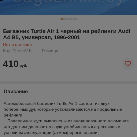
Багажник Turtle Air 1 черный на рейлинги Audi
A4 B5, универсал, 1996-2001
Нет в наличии
Код: TurtleA1bl
Розница
410
руб.
Описание
Автомобильный багажник Turtle Air 1 состоит из двух
поперечных дуг, которые устанавливаются на продольные
рейлинги.
Поперечные дуги выполнены из анодированного алюминия
что дает им дополнительную устойчивость к агрессивным
условиям эксплуатации (атмосферные осадки,