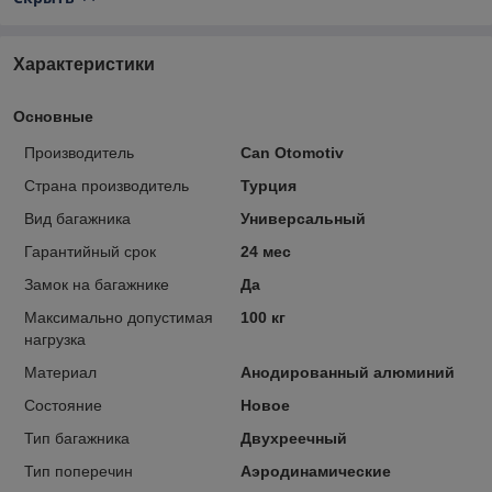
Характеристики
Основные
Производитель
Can Otomotiv
Страна производитель
Турция
Вид багажника
Универсальный
Гарантийный срок
24 мес
Замок на багажнике
Да
Максимально допустимая
100 кг
нагрузка
Материал
Анодированный алюминий
Состояние
Новое
Тип багажника
Двухреечный
Тип поперечин
Аэродинамические