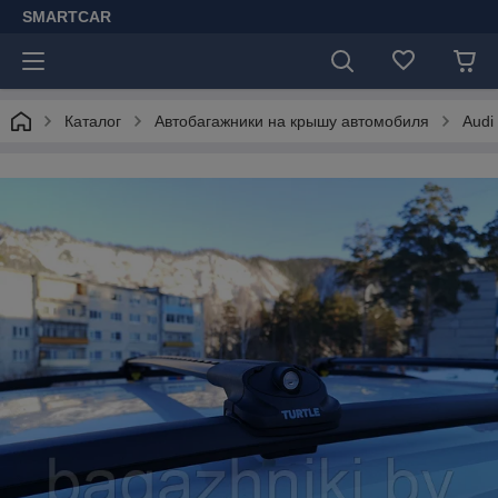
SMARTCAR
Каталог
Автобагажники на крышу автомобиля
Audi