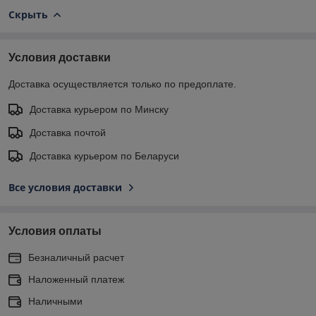
Скрыть
Условия доставки
Доставка осуществляется только по предоплате.
Доставка курьером по Минску
Доставка почтой
Доставка курьером по Беларуси
Все условия доставки
Условия оплаты
Безналичный расчет
Наложенный платеж
Наличными