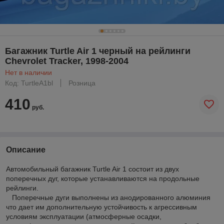
Багажник Turtle Air 1 черный на рейлинги
Chevrolet Tracker, 1998-2004
Нет в наличии
Код: TurtleA1bl
Розница
410
руб.
Описание
Автомобильный багажник Turtle Air 1 состоит из двух
поперечных дуг, которые устанавливаются на продольные
рейлинги.
Поперечные дуги выполнены из анодированного алюминия
что дает им дополнительную устойчивость к агрессивным
условиям эксплуатации (атмосферные осадки,