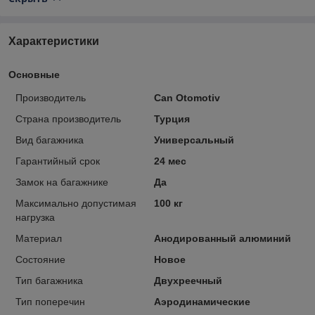
Характеристики
Основные
Производитель
Can Otomotiv
Страна производитель
Турция
Вид багажника
Универсальный
Гарантийный срок
24 мес
Замок на багажнике
Да
Максимально допустимая
100 кг
нагрузка
Материал
Анодированный алюминий
Состояние
Новое
Тип багажника
Двухреечный
Тип поперечин
Аэродинамические