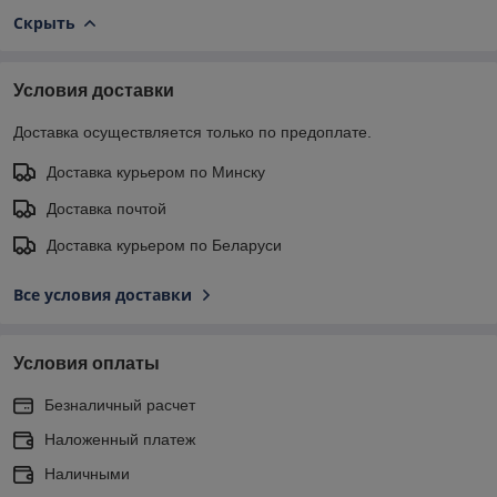
Скрыть
Условия доставки
Доставка осуществляется только по предоплате.
Доставка курьером по Минску
Доставка почтой
Доставка курьером по Беларуси
Все условия доставки
Условия оплаты
Безналичный расчет
Наложенный платеж
Наличными