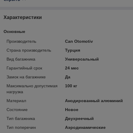
Характеристики
Основные
Производитель
Can Otomotiv
Страна производитель
Турция
Вид багажника
Универсальный
Гарантийный срок
24 мес
Замок на багажнике
Да
Максимально допустимая
100 кг
нагрузка
Материал
Анодированный алюминий
Состояние
Новое
Тип багажника
Двухреечный
Тип поперечин
Аэродинамические