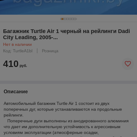
Багажник Turtle Air 1 черный на рейлинги Dadi
City Leading, 2005-...
Нет в наличии
Код: TurtleA1bl
Розница
410
руб.
Описание
Автомобильный багажник Turtle Air 1 состоит из двух
поперечных дуг, которые устанавливаются на продольные
рейлинги.
Поперечные дуги выполнены из анодированного алюминия
что дает им дополнительную устойчивость к агрессивным
условиям эксплуатации (атмосферные осадки,