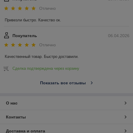
Отлично
Привезли быстро. Качество ок.
Покупатель
06.04.2026
Отлично
Качественный товар. Быстро доставили.
Сделка подтверждена через корзину
Показать все отзывы
О нас
Контакты
Доставка и оплата