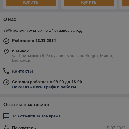
Купить
Купить
О нас
75% положительных из 17 отзывов за год
Работает с 16.11.2014
г. Минск
ул. Притыцкого 62/в (здание магазина Serge), Минск,
Беларусь
Контакты
Сегодня работает с 09:00 до 18:00
Показать весь график работы
Отзывы о магазине
143 отзывов за всё время
Покупатель
15.07.2026