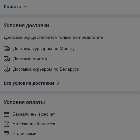
Скрыть
Условия доставки
Доставка осуществляется только по предоплате.
Доставка курьером по Минску
Доставка почтой
Доставка курьером по Беларуси
Все условия доставки
Условия оплаты
Безналичный расчет
Наложенный платеж
Наличными