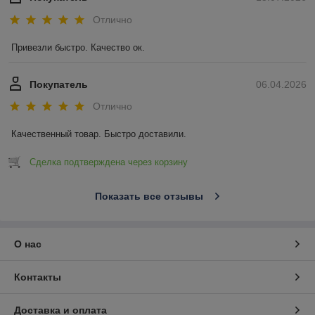
Отлично
Привезли быстро. Качество ок.
Покупатель
06.04.2026
Отлично
Качественный товар. Быстро доставили.
Сделка подтверждена через корзину
Показать все отзывы
О нас
Контакты
Доставка и оплата