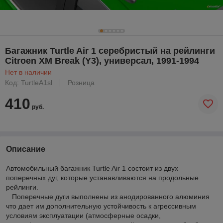
Багажник Turtle Air 1 серебристый на рейлинги
Citroen XM Break (Y3), универсал, 1991-1994
Нет в наличии
Код: TurtleA1sl
Розница
410
руб.
Описание
Автомобильный багажник Turtle Air 1 состоит из двух
поперечных дуг, которые устанавливаются на продольные
рейлинги.
Поперечные дуги выполнены из анодированного алюминия
что дает им дополнительную устойчивость к агрессивным
условиям эксплуатации (атмосферные осадки,