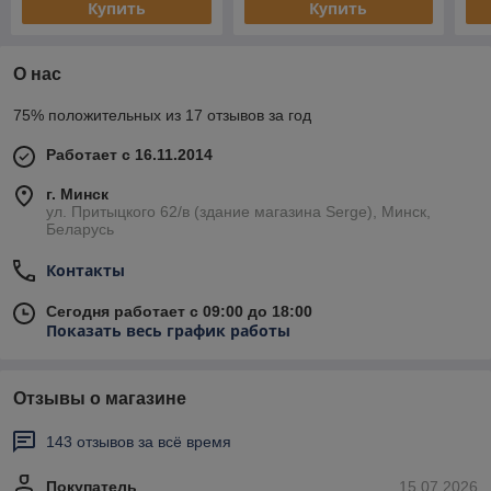
Купить
Купить
О нас
75% положительных из 17 отзывов за год
Работает с 16.11.2014
г. Минск
ул. Притыцкого 62/в (здание магазина Serge), Минск,
Беларусь
Контакты
Сегодня работает с 09:00 до 18:00
Показать весь график работы
Отзывы о магазине
143 отзывов за всё время
Покупатель
15.07.2026