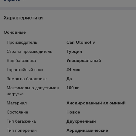
Характеристики
Основные
Производитель
Can Otomotiv
Страна производитель
Турция
Вид багажника
Универсальный
Гарантийный срок
24 мес
Замок на багажнике
Да
Максимально допустимая
100 кг
нагрузка
Материал
Анодированный алюминий
Состояние
Новое
Тип багажника
Двухреечный
Тип поперечин
Аэродинамические