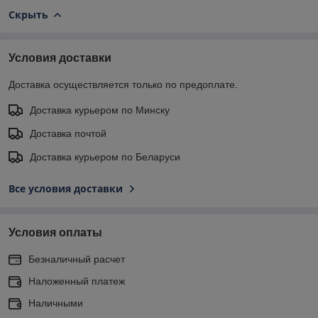
Скрыть
Условия доставки
Доставка осуществляется только по предоплате.
Доставка курьером по Минску
Доставка почтой
Доставка курьером по Беларуси
Все условия доставки
Условия оплаты
Безналичный расчет
Наложенный платеж
Наличными