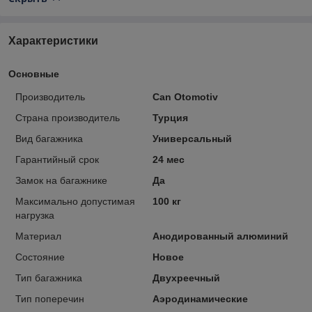
Характеристики
Основные
Производитель
Can Otomotiv
Страна производитель
Турция
Вид багажника
Универсальный
Гарантийный срок
24 мес
Замок на багажнике
Да
Максимально допустимая
100 кг
нагрузка
Материал
Анодированный алюминий
Состояние
Новое
Тип багажника
Двухреечный
Тип поперечин
Аэродинамические