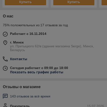
Купить
Купить
О нас
75% положительных из 17 отзывов за год
Работает с 16.11.2014
г. Минск
ул. Притыцкого 62/в (здание магазина Serge), Минск,
Беларусь
Контакты
Сегодня работает с 09:00 до 18:00
Показать весь график работы
Отзывы о магазине
143 отзывов за всё время
Покупатель
15.07.2026