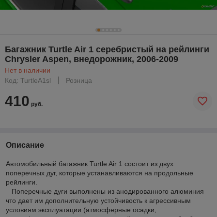
Багажник Turtle Air 1 серебристый на рейлинги
Chrysler Aspen, внедорожник, 2006-2009
Нет в наличии
Код: TurtleA1sl
Розница
410
руб.
Описание
Автомобильный багажник Turtle Air 1 состоит из двух
поперечных дуг, которые устанавливаются на продольные
рейлинги.
Поперечные дуги выполнены из анодированного алюминия
что дает им дополнительную устойчивость к агрессивным
условиям эксплуатации (атмосферные осадки,