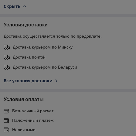
Скрыть
Условия доставки
Доставка осуществляется только по предоплате.
Доставка курьером по Минску
Доставка почтой
Доставка курьером по Беларуси
Все условия доставки
Условия оплаты
Безналичный расчет
Наложенный платеж
Наличными