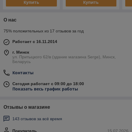
Купить
Купить
О нас
75% положительных из 17 отзывов за год
Работает с 16.11.2014
г. Минск
ул. Притыцкого 62/в (здание магазина Serge), Минск,
Беларусь
Контакты
Сегодня работает с 09:00 до 18:00
Показать весь график работы
Отзывы о магазине
143 отзывов за всё время
Покупатель
15.07.2026