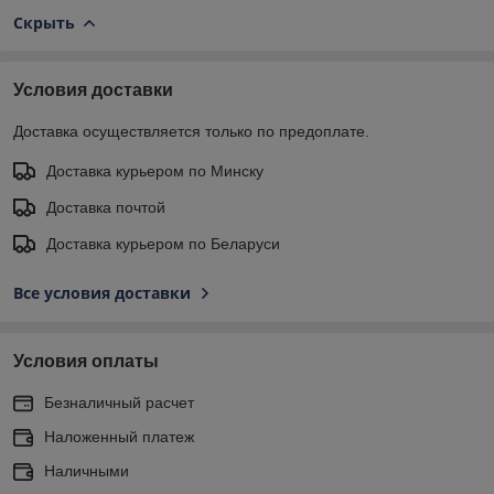
Скрыть
Условия доставки
Доставка осуществляется только по предоплате.
Доставка курьером по Минску
Доставка почтой
Доставка курьером по Беларуси
Все условия доставки
Условия оплаты
Безналичный расчет
Наложенный платеж
Наличными