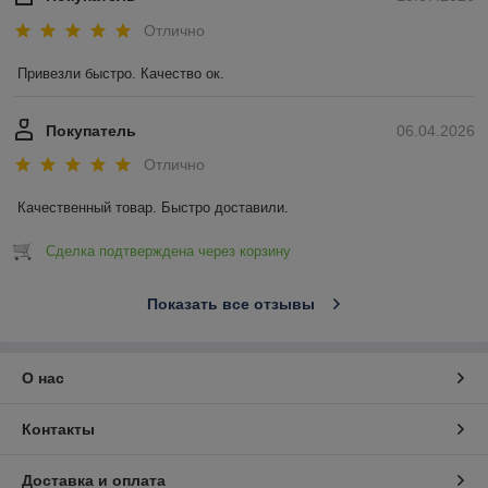
Отлично
Привезли быстро. Качество ок.
Покупатель
06.04.2026
Отлично
Качественный товар. Быстро доставили.
Сделка подтверждена через корзину
Показать все отзывы
О нас
Контакты
Доставка и оплата