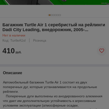
Багажник Turtle Air 1 серебристый на рейлинги
Dadi City Leading, внедорожник, 2005-...
Нет в наличии
Код: TurtleA1sl
Розница
410
руб.
Описание
Автомобильный багажник Turtle Air 1 состоит из двух
поперечных дуг, которые устанавливаются на продольные
рейлинги.
Поперечные дуги выполнены из анодированного алюминия
что дает им дополнительную устойчивость к агрессивным
условиям эксплуатации (атмосферные осадки,