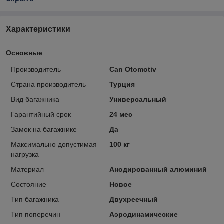
Характеристики
Основные
Производитель
Can Otomotiv
Страна производитель
Турция
Вид багажника
Универсальный
Гарантийный срок
24 мес
Замок на багажнике
Да
Максимально допустимая
100 кг
нагрузка
Материал
Анодированный алюминий
Состояние
Новое
Тип багажника
Двухреечный
Тип поперечин
Аэродинамические