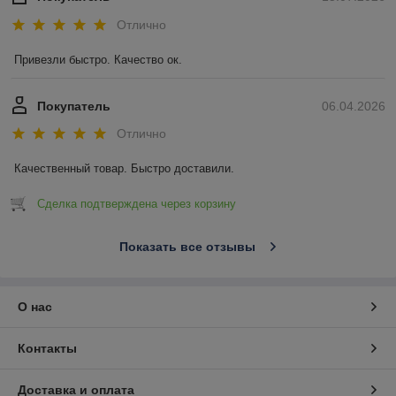
Отлично
Привезли быстро. Качество ок.
Покупатель
06.04.2026
Отлично
Качественный товар. Быстро доставили.
Сделка подтверждена через корзину
Показать все отзывы
О нас
Контакты
Доставка и оплата