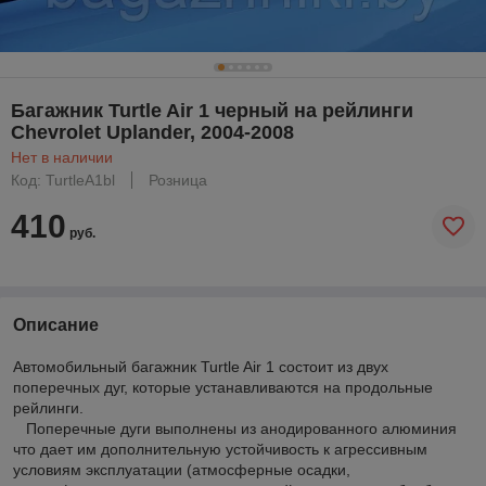
Багажник Turtle Air 1 черный на рейлинги
Chevrolet Uplander, 2004-2008
Нет в наличии
Код: TurtleA1bl
Розница
410
руб.
Описание
Автомобильный багажник Turtle Air 1 состоит из двух
поперечных дуг, которые устанавливаются на продольные
рейлинги.
Поперечные дуги выполнены из анодированного алюминия
что дает им дополнительную устойчивость к агрессивным
условиям эксплуатации (атмосферные осадки,