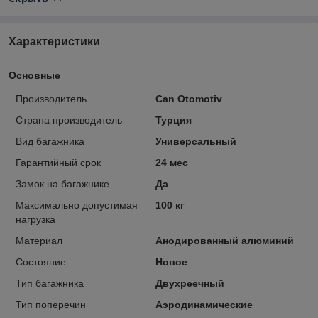
Характеристики
Основные
Производитель
Can Otomotiv
Страна производитель
Турция
Вид багажника
Универсальный
Гарантийный срок
24 мес
Замок на багажнике
Да
Максимально допустимая
100 кг
нагрузка
Материал
Анодированный алюминий
Состояние
Новое
Тип багажника
Двухреечный
Тип поперечин
Аэродинамические