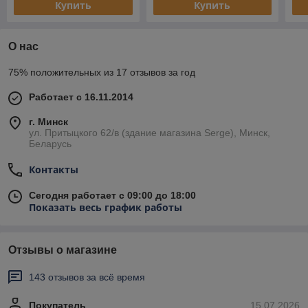
Купить
Купить
О нас
75% положительных из 17 отзывов за год
Работает с 16.11.2014
г. Минск
ул. Притыцкого 62/в (здание магазина Serge), Минск,
Беларусь
Контакты
Сегодня работает с 09:00 до 18:00
Показать весь график работы
Отзывы о магазине
143 отзывов за всё время
Покупатель
15.07.2026