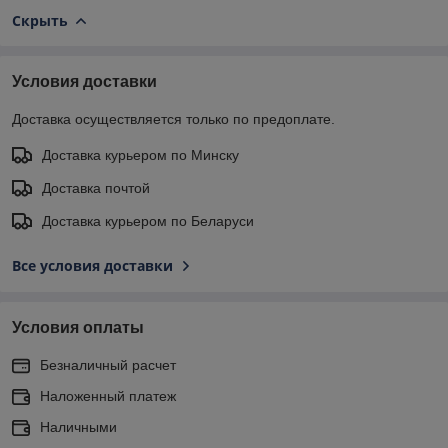
Скрыть
Условия доставки
Доставка осуществляется только по предоплате.
Доставка курьером по Минску
Доставка почтой
Доставка курьером по Беларуси
Все условия доставки
Условия оплаты
Безналичный расчет
Наложенный платеж
Наличными