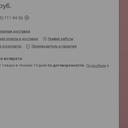
руб.
9) 111-94-06
латная доставка
вия оплаты и доставки
График работы
с и контакты
Производитель и гарантия
т товара в течение 14 дней
по договоренности
Подробнее