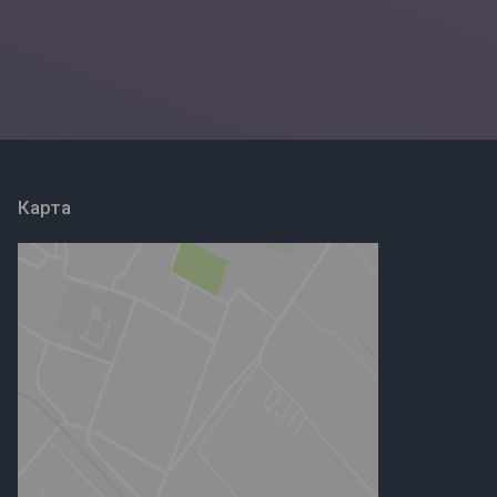
Карта