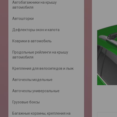
Автобагажники на крышу
автомобиля
Автошторки
Дефлекторы окон и капота
Коврики в автомобиль
Продольные рейлинги на крышу
автомобиля
Крепления для велосипедов и лыж
Авточехлы модельные
Авточехлы универсальные
Грузовые боксы
Багажные корзины, крепления на