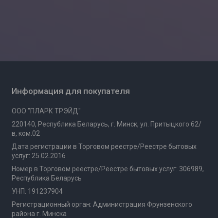
Информация для покупателя
ООО "ПЛАРК ТРЭЙД"
220140, Республика Беларусь, г. Минск, ул. Притыцкого 62/
в, ком.02
Дата регистрации в Торговом реестре/Реестре бытовых
услуг: 25.02.2016
Номер в Торговом реестре/Реестре бытовых услуг: 306989,
Республика Беларусь
УНП: 191237904
Регистрационный орган: Администрация Фрунзенского
района г. Минска