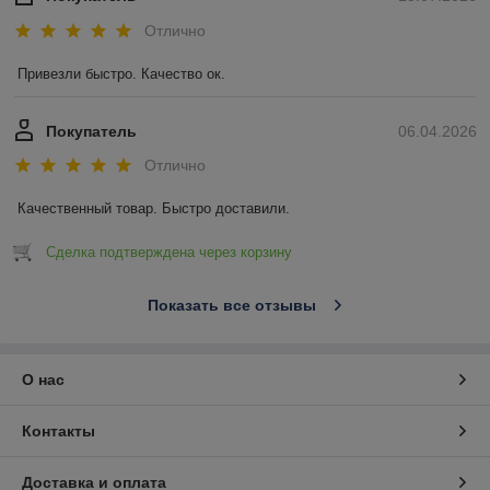
Отлично
Привезли быстро. Качество ок.
Покупатель
06.04.2026
Отлично
Качественный товар. Быстро доставили.
Сделка подтверждена через корзину
Показать все отзывы
О нас
Контакты
Доставка и оплата