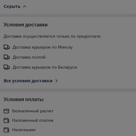
Скрыть
Условия доставки
Доставка осуществляется только по предоплате.
Доставка курьером по Минску
Доставка почтой
Доставка курьером по Беларуси
Все условия доставки
Условия оплаты
Безналичный расчет
Наложенный платеж
Наличными