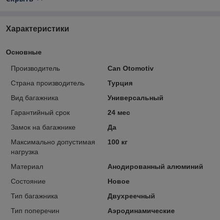
Характеристики
Основные
Производитель
Can Otomotiv
Страна производитель
Турция
Вид багажника
Универсальный
Гарантийный срок
24 мес
Замок на багажнике
Да
Максимально допустимая
100 кг
нагрузка
Материал
Анодированный алюминий
Состояние
Новое
Тип багажника
Двухреечный
Тип поперечин
Аэродинамические