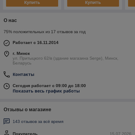
Купить
Купить
О нас
75% положительных из 17 отзывов за год
Работает с 16.11.2014
г. Минск
ул. Притыцкого 62/в (здание магазина Serge), Минск,
Беларусь
Контакты
Сегодня работает с 09:00 до 18:00
Показать весь график работы
Отзывы о магазине
143 отзывов за всё время
Покупатель
15.07.2026