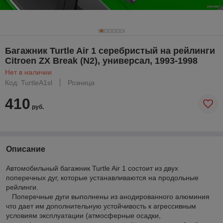
Багажник Turtle Air 1 серебристый на рейлинги
Citroen ZX Break (N2), универсал, 1993-1998
Нет в наличии
Код: TurtleA1sl
Розница
410
руб.
Описание
Автомобильный багажник Turtle Air 1 состоит из двух
поперечных дуг, которые устанавливаются на продольные
рейлинги.
Поперечные дуги выполнены из анодированного алюминия
что дает им дополнительную устойчивость к агрессивным
условиям эксплуатации (атмосферные осадки,